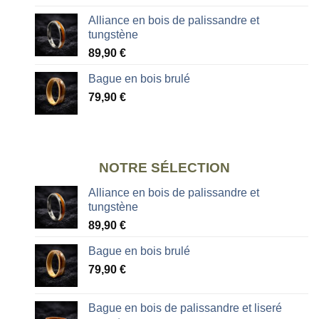
Alliance en bois de palissandre et
tungstène
89,90
€
Bague en bois brulé
79,90
€
NOTRE SÉLECTION
Alliance en bois de palissandre et
tungstène
89,90
€
Bague en bois brulé
79,90
€
Bague en bois de palissandre et liseré