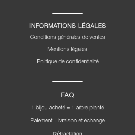
INFORMATIONS LÉGALES
Conditions générales de ventes
Mentions légales
Politique de confidentialité
FAQ
1 bijou acheté = 1 arbre planté
Paiement, Livraison et échange
Rétractation