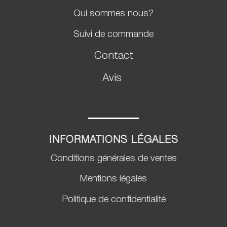
Qui sommes nous?
Suivi de commande
Contact
Avis
INFORMATIONS LÉGALES
Conditions générales de ventes
Mentions légales
Politique de confidentialité