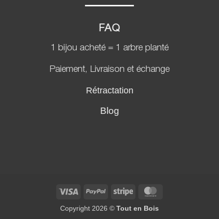
FAQ
1 bijou acheté = 1 arbre planté
Paiement, Livraison et échange
Rétractation
Blog
Visa
PayPal
Stripe
MasterCard
Copyright 2026 ©
Tout en Bois