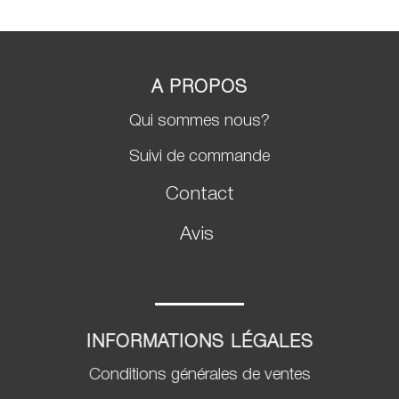
notations
client
A PROPOS
Qui sommes nous?
Suivi de commande
Contact
Avis
INFORMATIONS LÉGALES
Conditions générales de ventes