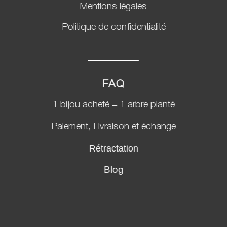
Mentions légales
Politique de confidentialité
FAQ
1 bijou acheté = 1 arbre planté
Paiement, Livraison et échange
Rétractation
Blog