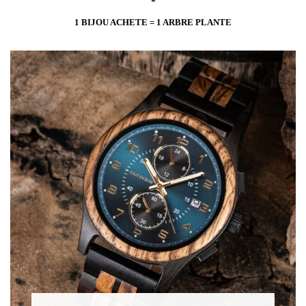
1 BIJOU ACHETE = 1 ARBRE PLANTE