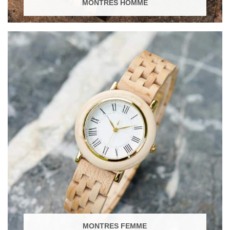
MONTRES HOMME
MONTRES FEMME