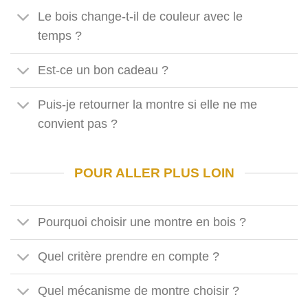
Le bois change-t-il de couleur avec le
temps ?
Est-ce un bon cadeau ?
Puis-je retourner la montre si elle ne me
convient pas ?
POUR ALLER PLUS LOIN
Pourquoi choisir une montre en bois ?
Quel critère prendre en compte ?
Quel mécanisme de montre choisir ?