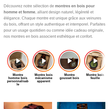
Découvrez notre sélection de
montres en bois pour
homme et femme
, alliant design naturel, légèreté et
élégance. Chaque montre est unique grâce aux veinures
du bois, offrant un style authentique et intemporel. Parfaites
pour un usage quotidien ou comme idée cadeau originale,
nos montres en bois associent esthétique et confort.
Montre
Montre bois
Montre
Montre bois
homme bois
mécanisme
gousset bois
feuille
personnalisab
apparent
le