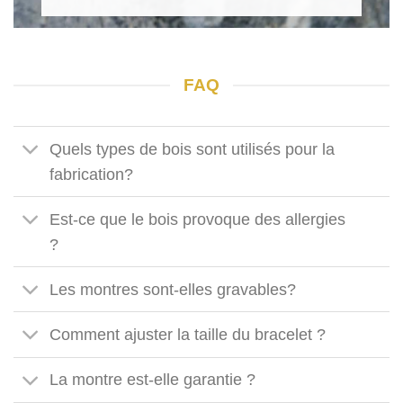
FAQ
Quels types de bois sont utilisés pour la
fabrication?
Est-ce que le bois provoque des allergies
?
Les montres sont-elles gravables?
Comment ajuster la taille du bracelet ?
La montre est-elle garantie ?