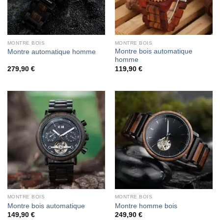
MONTRE BOIS
MONTRE BOIS
Montre bois automatique
Montre automatique homme
homme
279,90
€
119,90
€
MONTRE BOIS
MONTRE BOIS
Montre bois automatique
Montre homme bois
149,90
€
249,90
€