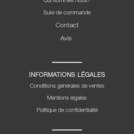
Qui sommes nous?
Suivi de commande
Contact
Avis
INFORMATIONS LÉGALES
Conditions générales de ventes
Mentions légales
Politique de confidentialité