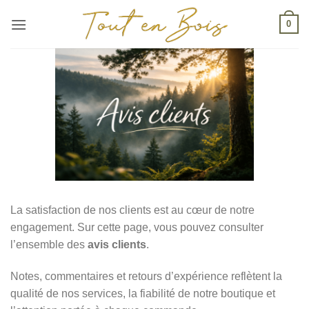
Passer
0
au
contenu
La satisfaction de nos clients est au cœur de notre
engagement. Sur cette page, vous pouvez consulter
l’ensemble des
avis clients
.
Notes, commentaires et retours d’expérience reflètent la
qualité de nos services, la fiabilité de notre boutique et