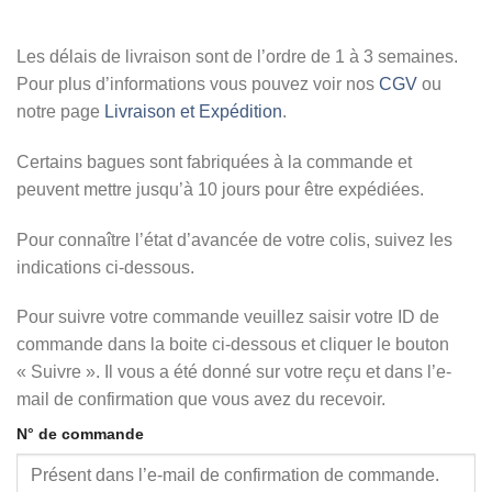
Les délais de livraison sont de l’ordre de 1 à 3 semaines.
Pour plus d’informations vous pouvez voir nos
CGV
ou
notre page
Livraison et Expédition
.
Certains bagues sont fabriquées à la commande et
peuvent mettre jusqu’à 10 jours pour être expédiées.
Pour connaître l’état d’avancée de votre colis, suivez les
indications ci-dessous.
Pour suivre votre commande veuillez saisir votre ID de
commande dans la boite ci-dessous et cliquer le bouton
« Suivre ». Il vous a été donné sur votre reçu et dans l’e-
mail de confirmation que vous avez du recevoir.
N° de commande