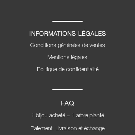
INFORMATIONS LÉGALES
Conditions générales de ventes
Mentions légales
Politique de confidentialité
FAQ
1 bijou acheté = 1 arbre planté
Paiement, Livraison et échange