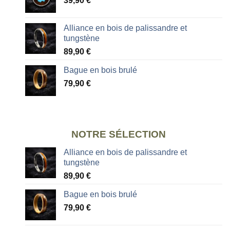
39,90
€
Alliance en bois de palissandre et
tungstène
89,90
€
Bague en bois brulé
79,90
€
NOTRE SÉLECTION
Alliance en bois de palissandre et
tungstène
89,90
€
Bague en bois brulé
79,90
€