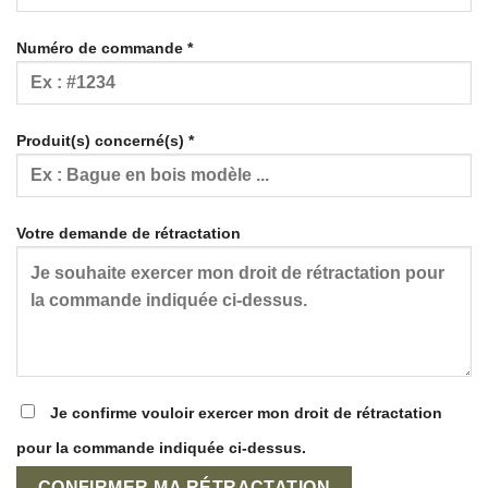
Numéro de commande *
Produit(s) concerné(s) *
Votre demande de rétractation
Je confirme vouloir exercer mon droit de rétractation
pour la commande indiquée ci-dessus.