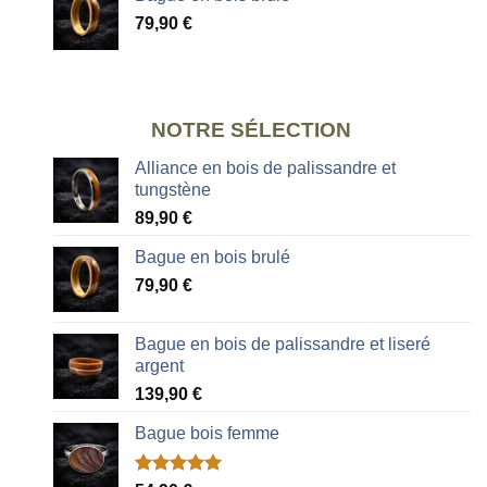
79,90
€
NOTRE SÉLECTION
Alliance en bois de palissandre et
tungstène
89,90
€
Bague en bois brulé
79,90
€
Bague en bois de palissandre et liseré
argent
139,90
€
Bague bois femme