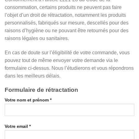
consommation, certains produits ne peuvent pas faire
l’objet d’un droit de rétractation, notamment les produits
personnalisés, fabriqués sur mesure, descellés pour des
raisons d’hygiène ou ne pouvant être retournés pour des
raisons légales ou sanitaires.
En cas de doute sur l’éligibilité de votre commande, vous
pouvez tout de même envoyer votre demande via le
formulaire ci-dessus. Nous l’étudierons et vous répondrons
dans les meilleurs délais.
Formulaire de rétractation
Votre nom et prénom *
Votre email *