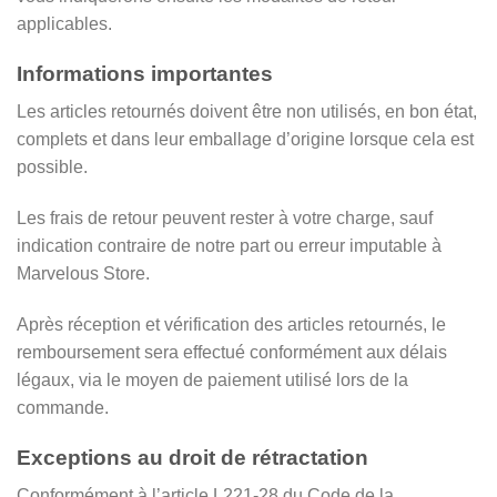
applicables.
Informations importantes
Les articles retournés doivent être non utilisés, en bon état,
complets et dans leur emballage d’origine lorsque cela est
possible.
Les frais de retour peuvent rester à votre charge, sauf
indication contraire de notre part ou erreur imputable à
Marvelous Store.
Après réception et vérification des articles retournés, le
remboursement sera effectué conformément aux délais
légaux, via le moyen de paiement utilisé lors de la
commande.
Exceptions au droit de rétractation
Conformément à l’article L221-28 du Code de la