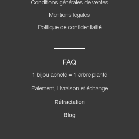
Conditions générales de ventes
Mentions légales
Politique de confidentialité
FAQ
1 bijou acheté = 1 arbre planté
Paiement, Livraison et échange
Rétractation
Blog