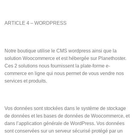
ARTICLE 4 – WORDPRESS
Notre boutique utilise le CMS wordpress ainsi que la
solution Woocommerce et est hébergée sur Planethoster.
Ces 2 solutions nous fournissent la plate-forme e-
commerce en ligne qui nous permet de vous vendre nos
services et produits.
Vos données sont stockées dans le système de stockage
de données et les bases de données de Woocommerce, et
dans l’application générale de WordPress. Vos données
sont conservées sur un serveur sécurisé protégé par un