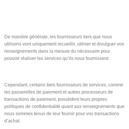
De manière générale, les fournisseurs tiers que nous
utilisons vont uniquement recueillir, utiliser et divulguer vos
renseignements dans la mesure du nécessaire pour
pouvoir réaliser les services qu’ils nous fournissent.
Cependant, certains tiers fournisseurs de services, comme
les passerelles de paiement et autres processeurs de
transactions de paiement, possèdent leurs propres
politiques de confidentialité quant aux renseignements que
nous sommes tenus de leur fournir pour vos transactions
d’achat.