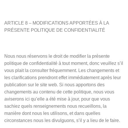
ARTICLE 8 – MODIFICATIONS APPORTÉES À LA
PRÉSENTE POLITIQUE DE CONFIDENTIALITÉ
Nous nous réservons le droit de modifier la présente
politique de confidentialité à tout moment, donc veuillez s’il
vous plait la consulter fréquemment. Les changements et
les clarifications prendront effet immédiatement après leur
publication sur le site web. Si nous apportons des
changements au contenu de cette politique, nous vous
aviserons ici qu’elle a été mise à jour, pour que vous
sachiez quels renseignements nous recueillons, la
manière dont nous les utilisons, et dans quelles
circonstances nous les divulguons, s’il y a lieu de le faire.