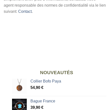
agent responsable des normes de confidentialité via le lien
suivant:
Contact
.
NOUVEAUTÉS
Collier Bofo Paya
54,90
€
Bague France
39,90
€