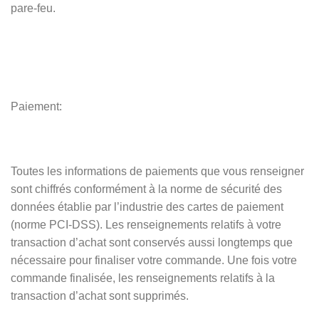
pare-feu.
Paiement:
Toutes les informations de paiements que vous renseigner
sont chiffrés conformément à la norme de sécurité des
données établie par l’industrie des cartes de paiement
(norme PCI-DSS). Les renseignements relatifs à votre
transaction d’achat sont conservés aussi longtemps que
nécessaire pour finaliser votre commande. Une fois votre
commande finalisée, les renseignements relatifs à la
transaction d’achat sont supprimés.