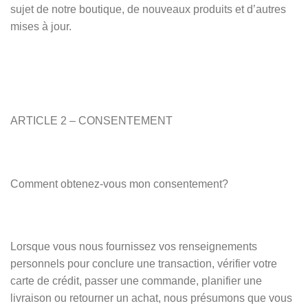
sujet de notre boutique, de nouveaux produits et d’autres
mises à jour.
ARTICLE 2 – CONSENTEMENT
Comment obtenez-vous mon consentement?
Lorsque vous nous fournissez vos renseignements
personnels pour conclure une transaction, vérifier votre
carte de crédit, passer une commande, planifier une
livraison ou retourner un achat, nous présumons que vous