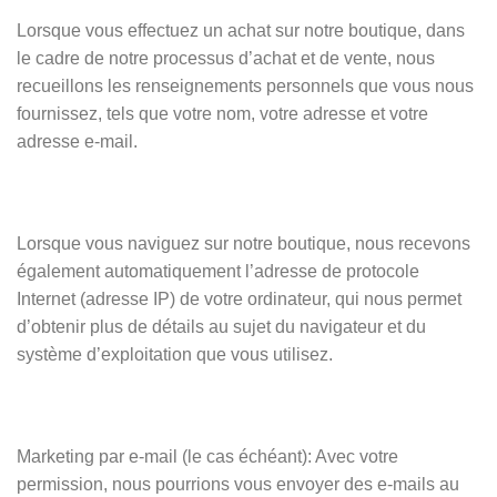
Lorsque vous effectuez un achat sur notre boutique, dans
le cadre de notre processus d’achat et de vente, nous
recueillons les renseignements personnels que vous nous
fournissez, tels que votre nom, votre adresse et votre
adresse e-mail.
Lorsque vous naviguez sur notre boutique, nous recevons
également automatiquement l’adresse de protocole
Internet (adresse IP) de votre ordinateur, qui nous permet
d’obtenir plus de détails au sujet du navigateur et du
système d’exploitation que vous utilisez.
Marketing par e-mail (le cas échéant): Avec votre
permission, nous pourrions vous envoyer des e-mails au