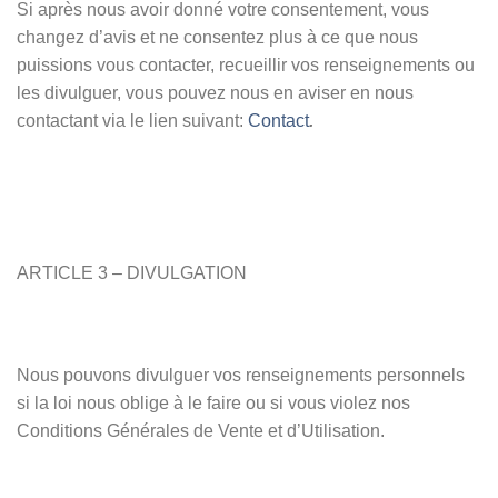
Si après nous avoir donné votre consentement, vous
changez d’avis et ne consentez plus à ce que nous
puissions vous contacter, recueillir vos renseignements ou
les divulguer, vous pouvez nous en aviser en nous
contactant via le lien suivant:
Contact
.
ARTICLE 3 – DIVULGATION
Nous pouvons divulguer vos renseignements personnels
si la loi nous oblige à le faire ou si vous violez nos
Conditions Générales de Vente et d’Utilisation.