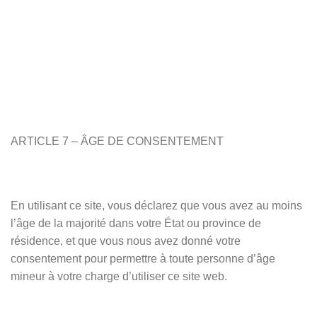
ARTICLE 7 – ÂGE DE CONSENTEMENT
En utilisant ce site, vous déclarez que vous avez au moins
l’âge de la majorité dans votre État ou province de
résidence, et que vous nous avez donné votre
consentement pour permettre à toute personne d’âge
mineur à votre charge d’utiliser ce site web.