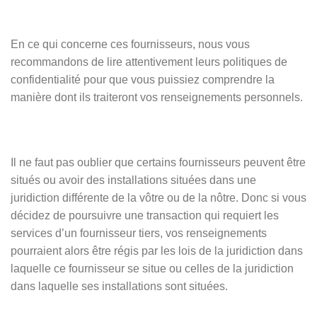
En ce qui concerne ces fournisseurs, nous vous
recommandons de lire attentivement leurs politiques de
confidentialité pour que vous puissiez comprendre la
manière dont ils traiteront vos renseignements personnels.
Il ne faut pas oublier que certains fournisseurs peuvent être
situés ou avoir des installations situées dans une
juridiction différente de la vôtre ou de la nôtre. Donc si vous
décidez de poursuivre une transaction qui requiert les
services d’un fournisseur tiers, vos renseignements
pourraient alors être régis par les lois de la juridiction dans
laquelle ce fournisseur se situe ou celles de la juridiction
dans laquelle ses installations sont situées.