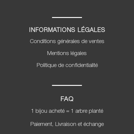
INFORMATIONS LÉGALES
Conditions générales de ventes
Mentions légales
Politique de confidentialité
FAQ
1 bijou acheté = 1 arbre planté
Paiement, Livraison et échange