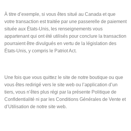
À titre d’exemple, si vous êtes situé au Canada et que
votre transaction est traitée par une passerelle de paiement
située aux États-Unis, les renseignements vous
appartenant qui ont été utilisés pour conclure la transaction
pourraient être divulgués en vertu de la législation des
États-Unis, y compris le Patriot Act.
Une fois que vous quittez le site de notre boutique ou que
vous êtes redirigé vers le site web ou l’application d’un
tiers, vous n’êtes plus régi par la présente Politique de
Confidentialité ni par les Conditions Générales de Vente et
d’Utilisation de notre site web.