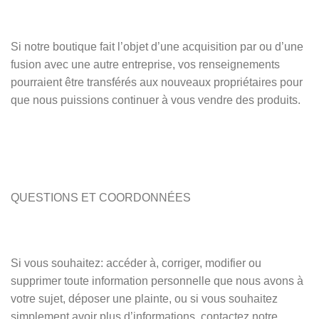
Si notre boutique fait l’objet d’une acquisition par ou d’une
fusion avec une autre entreprise, vos renseignements
pourraient être transférés aux nouveaux propriétaires pour
que nous puissions continuer à vous vendre des produits.
QUESTIONS ET COORDONNÉES
Si vous souhaitez: accéder à, corriger, modifier ou
supprimer toute information personnelle que nous avons à
votre sujet, déposer une plainte, ou si vous souhaitez
simplement avoir plus d’informations, contactez notre