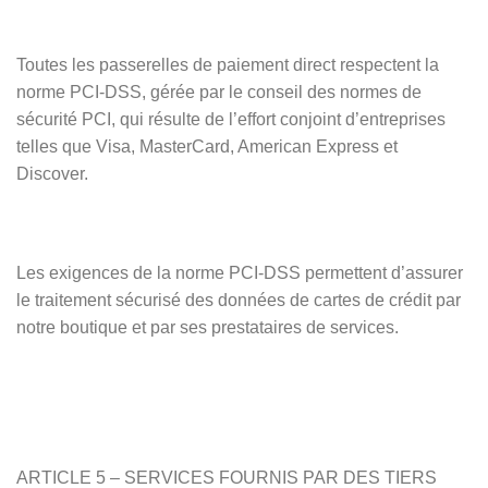
Toutes les passerelles de paiement direct respectent la
norme PCI-DSS, gérée par le conseil des normes de
sécurité PCI, qui résulte de l’effort conjoint d’entreprises
telles que Visa, MasterCard, American Express et
Discover.
Les exigences de la norme PCI-DSS permettent d’assurer
le traitement sécurisé des données de cartes de crédit par
notre boutique et par ses prestataires de services.
ARTICLE 5 – SERVICES FOURNIS PAR DES TIERS