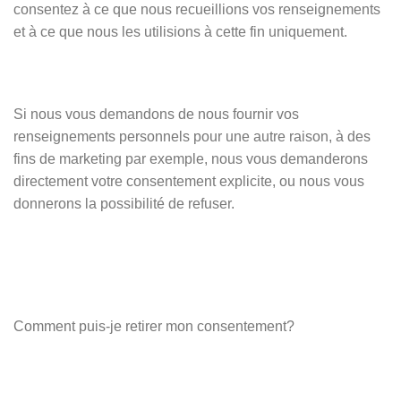
consentez à ce que nous recueillions vos renseignements
et à ce que nous les utilisions à cette fin uniquement.
Si nous vous demandons de nous fournir vos
renseignements personnels pour une autre raison, à des
fins de marketing par exemple, nous vous demanderons
directement votre consentement explicite, ou nous vous
donnerons la possibilité de refuser.
Comment puis-je retirer mon consentement?