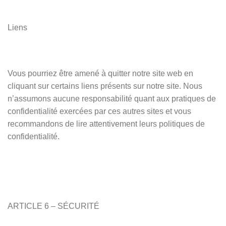
Liens
Vous pourriez être amené à quitter notre site web en
cliquant sur certains liens présents sur notre site. Nous
n’assumons aucune responsabilité quant aux pratiques de
confidentialité exercées par ces autres sites et vous
recommandons de lire attentivement leurs politiques de
confidentialité.
ARTICLE 6 – SÉCURITÉ