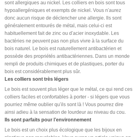
sont allergiques au nickel. Les colliers en bois sont tous
hypoallergéniques et exempts de nickel. Vous n'aurez
donc aucun risque de déclencher une allergie. Ils sont
généralement entourés de métal, mais celui-ci est
habituellement fait de zinc ou d'acier inoxydable. Les
bactéries ne peuvent pas non plus vivre à la surface du
bois naturel. Le bois est naturellement antibactérien et
possède des propriétés antibactériennes. Dans un monde
rempli de produits chimiques et de plastiques, porter du
bois est considérablement plus sûr.
Les colliers sont très légers
Le bois est souvent plus léger que le métal, ce qui rend ces
colliers faciles et confortables à porter - si légers que vous
pourriez même oublier qu'ils sont là ! Vous pourrez dire
ainsi adieu à la sensation de lourdeur au niveau du cou.
Ils sont parfaits pour l’environnement
Le bois est un choix plus écologique que les bijoux en