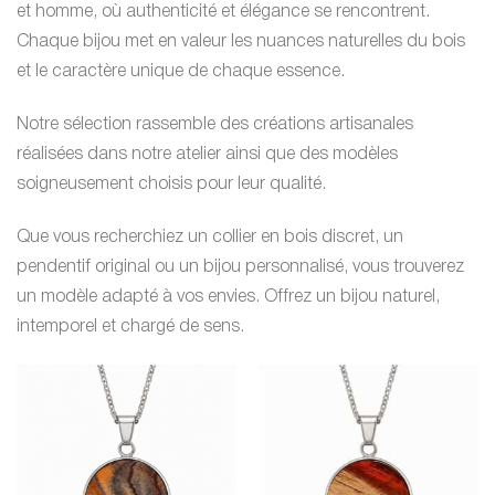
et homme, où authenticité et élégance se rencontrent.
Chaque bijou met en valeur les nuances naturelles du bois
et le caractère unique de chaque essence.
Notre sélection rassemble des créations artisanales
réalisées dans notre atelier ainsi que des modèles
soigneusement choisis pour leur qualité.
Que vous recherchiez un collier en bois discret, un
pendentif original ou un bijou personnalisé, vous trouverez
un modèle adapté à vos envies.
Offrez un bijou naturel,
intemporel et chargé de sens.