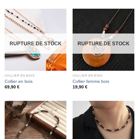
RUPTURE DE STOCK
RUPTURE DE STOCK
COLLIER EN BOIS
COLLIER EN BOIS
Collier en bois
Collier femme bois
69,90
€
19,90
€