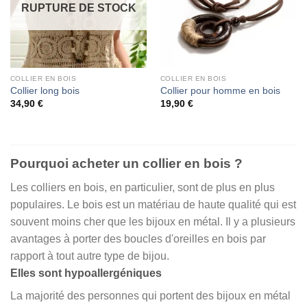
RUPTURE DE STOCK
COLLIER EN BOIS
COLLIER EN BOIS
Collier long bois
Collier pour homme en bois
34,90
€
19,90
€
Pourquoi acheter un collier en bois ?
Les colliers en bois, en particulier, sont de plus en plus
populaires. Le bois est un matériau de haute qualité qui est
souvent moins cher que les bijoux en métal. Il y a plusieurs
avantages à porter des boucles d'oreilles en bois par
rapport à tout autre type de bijou.
Elles sont hypoallergéniques
La majorité des personnes qui portent des bijoux en métal