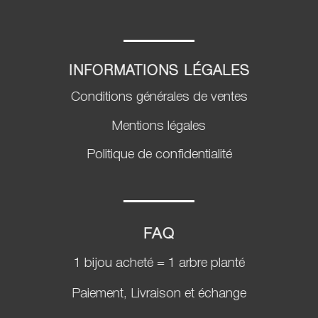
INFORMATIONS LÉGALES
Conditions générales de ventes
Mentions légales
Politique de confidentialité
FAQ
1 bijou acheté = 1 arbre planté
Paiement, Livraison et échange