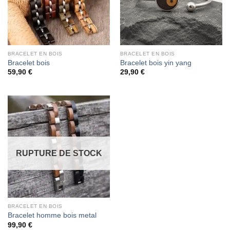
BRACELET EN BOIS
BRACELET EN BOIS
Bracelet bois
Bracelet bois yin yang
59,90
€
29,90
€
RUPTURE DE STOCK
BRACELET EN BOIS
Bracelet homme bois metal
99,90
€