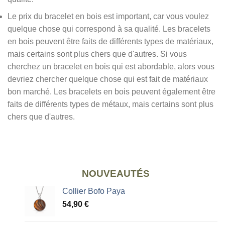
Le prix du bracelet en bois est important, car vous voulez
quelque chose qui correspond à sa qualité. Les bracelets
en bois peuvent être faits de différents types de matériaux,
mais certains sont plus chers que d'autres. Si vous
cherchez un bracelet en bois qui est abordable, alors vous
devriez chercher quelque chose qui est fait de matériaux
bon marché. Les bracelets en bois peuvent également être
faits de différents types de métaux, mais certains sont plus
chers que d'autres.
NOUVEAUTÉS
Collier Bofo Paya
54,90
€