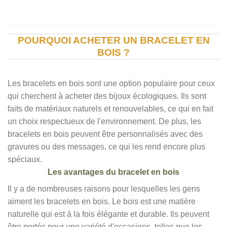
POURQUOI ACHETER UN BRACELET EN
BOIS ?
Les bracelets en bois sont une option populaire pour ceux
qui cherchent à acheter des bijoux écologiques. Ils sont
faits de matériaux naturels et renouvelables, ce qui en fait
un choix respectueux de l'environnement. De plus, les
bracelets en bois peuvent être personnalisés avec des
gravures ou des messages, ce qui les rend encore plus
spéciaux.
Les avantages du bracelet en bois
Il y a de nombreuses raisons pour lesquelles les gens
aiment les bracelets en bois. Le bois est une matière
naturelle qui est à la fois élégante et durable. Ils peuvent
être portés pour une variété d'occasions, telles que les