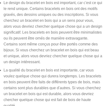
Le design du bracelet en bois est important, car c'est ce qui
le rend unique. Certains bracelets en bois ont des motifs
gravés, des dessins uniques ou des inscriptions. Si vous
cherchez un bracelet en bois qui a un sens pour vous,
alors vous devriez chercher quelque chose qui a un design
significatif. Les bracelets en bois peuvent être minimalistes
ou ils peuvent être ornés de manière extravagante.
Certains sont même conçus pour être portés comme des
bijoux. Si vous cherchez un bracelet en bois qui est beau
et unique, alors vous devriez chercher quelque chose qui a
un design intéressant.
La qualité du bracelet en bois est importante, car vous
voulez quelque chose qui durera longtemps. Les bracelets
en bois peuvent être faits de différents types de bois, mais
certains sont plus durables que d'autres. Si vous cherchez
un bracelet en bois qui est durable, alors vous devriez
chercher quelque chose qui est fait de bois de haute
qualité.