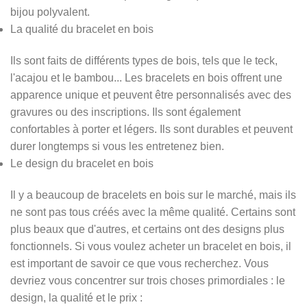
bijou polyvalent.
La qualité du bracelet en bois
Ils sont faits de différents types de bois, tels que le teck,
l'acajou et le bambou... Les bracelets en bois offrent une
apparence unique et peuvent être personnalisés avec des
gravures ou des inscriptions. Ils sont également
confortables à porter et légers. Ils sont durables et peuvent
durer longtemps si vous les entretenez bien.
Le design du bracelet en bois
Il y a beaucoup de bracelets en bois sur le marché, mais ils
ne sont pas tous créés avec la même qualité. Certains sont
plus beaux que d'autres, et certains ont des designs plus
fonctionnels. Si vous voulez acheter un bracelet en bois, il
est important de savoir ce que vous recherchez. Vous
devriez vous concentrer sur trois choses primordiales : le
design, la qualité et le prix :