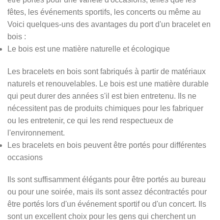
fêtes, les événements sportifs, les concerts ou même au
Voici quelques-uns des avantages du port d'un bracelet en
bois :
Le bois est une matière naturelle et écologique
Les bracelets en bois sont fabriqués à partir de matériaux
naturels et renouvelables. Le bois est une matière durable
qui peut durer des années s'il est bien entretenu. Ils ne
nécessitent pas de produits chimiques pour les fabriquer
ou les entretenir, ce qui les rend respectueux de
l'environnement.
Les bracelets en bois peuvent être portés pour différentes
occasions
Ils sont suffisamment élégants pour être portés au bureau
ou pour une soirée, mais ils sont assez décontractés pour
être portés lors d'un événement sportif ou d'un concert. Ils
sont un excellent choix pour les gens qui cherchent un