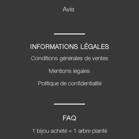
Avis
INFORMATIONS LÉGALES
Conditions générales de ventes
Mentions légales
Politique de confidentialité
FAQ
1 bijou acheté = 1 arbre planté