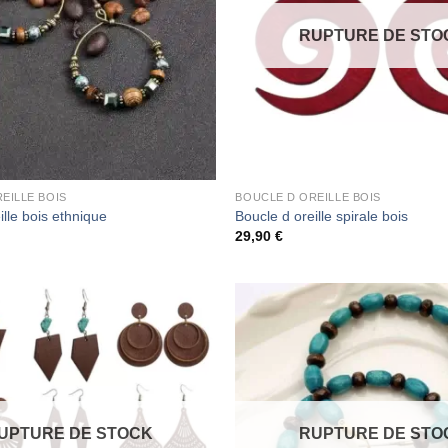
RUPTURE DE STO
EILLE BOIS
BOUCLE D OREILLE BOIS
ille bois ethnique
Boucle d oreille spirale bois
29,90
€
UPTURE DE STOCK
RUPTURE DE STO