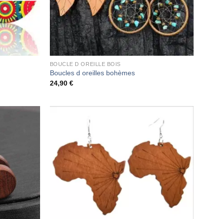
BOUCLE D OREILLE BOIS
Boucles d oreilles bohèmes
24,90
€