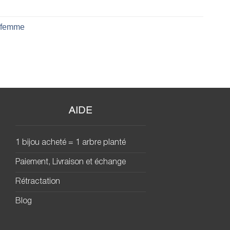
 femme
AIDE
1 bijou acheté = 1 arbre planté
Paiement, Livraison et échange
Rétractation
Blog