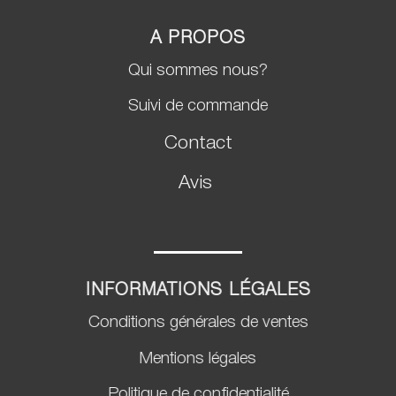
A PROPOS
Qui sommes nous?
Suivi de commande
Contact
Avis
INFORMATIONS LÉGALES
Conditions générales de ventes
Mentions légales
Politique de confidentialité