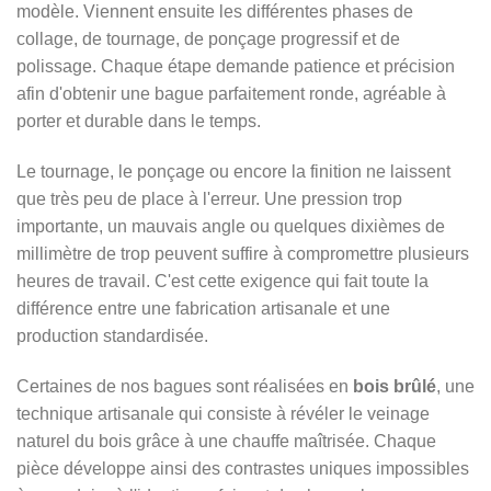
modèle. Viennent ensuite les différentes phases de
collage, de tournage, de ponçage progressif et de
polissage. Chaque étape demande patience et précision
afin d'obtenir une bague parfaitement ronde, agréable à
porter et durable dans le temps.
Le tournage, le ponçage ou encore la finition ne laissent
que très peu de place à l'erreur. Une pression trop
importante, un mauvais angle ou quelques dixièmes de
millimètre de trop peuvent suffire à compromettre plusieurs
heures de travail. C'est cette exigence qui fait toute la
différence entre une fabrication artisanale et une
production standardisée.
Certaines de nos bagues sont réalisées en
bois brûlé
, une
technique artisanale qui consiste à révéler le veinage
naturel du bois grâce à une chauffe maîtrisée. Chaque
pièce développe ainsi des contrastes uniques impossibles