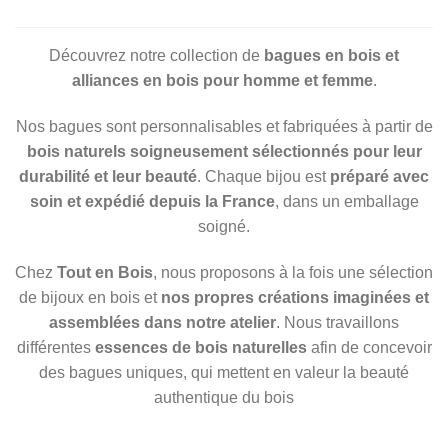
Découvrez notre collection de
bagues en bois et
alliances en bois pour homme et femme
.
Nos bagues sont personnalisables et fabriquées à partir de
bois naturels soigneusement sélectionnés pour leur
durabilité et leur beauté
. Chaque bijou est
préparé avec
soin et expédié depuis la France
, dans un emballage
soigné.
Chez
Tout en Bois
, nous proposons à la fois une sélection
de bijoux en bois et
nos propres créations imaginées et
assemblées dans notre atelier
. Nous travaillons
différentes
essences de bois naturelles
afin de concevoir
des bagues uniques, qui mettent en valeur la beauté
authentique du bois