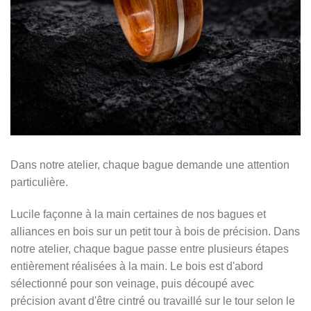
Dans notre atelier, chaque bague demande une attention
particulière.
Lucile façonne à la main certaines de nos bagues et
alliances en bois sur un petit tour à bois de précision. Dans
notre atelier, chaque bague passe entre plusieurs étapes
entièrement réalisées à la main. Le bois est d'abord
sélectionné pour son veinage, puis découpé avec
précision avant d'être cintré ou travaillé sur le tour selon le