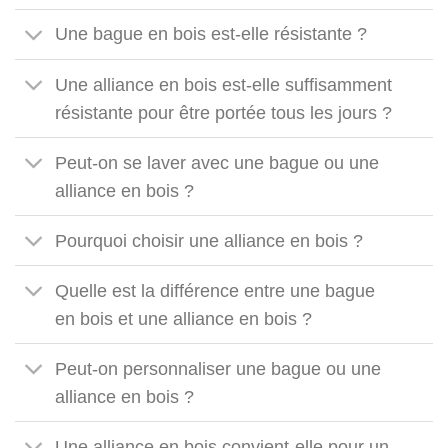
Une bague en bois est-elle résistante ?
Une alliance en bois est-elle suffisamment
résistante pour être portée tous les jours ?
Peut-on se laver avec une bague ou une
alliance en bois ?
Pourquoi choisir une alliance en bois ?
Quelle est la différence entre une bague
en bois et une alliance en bois ?
Peut-on personnaliser une bague ou une
alliance en bois ?
Une alliance en bois convient-elle pour un