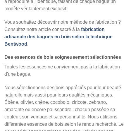
à reproduire à l'identique, faisant de chaque bague un
modèle véritablement exclusif.
Vous souhaitez découvrir notre méthode de fabrication ?
Consultez notre article consacré à la
fabrication
artisanale des bagues en bois selon la technique
Bentwood
.
Des essences de bois soigneusement sélectionnées
Toutes les essences ne conviennent pas à la fabrication
d'une bague.
Nous sélectionnons des bois appréciés pour leur beauté
naturelle mais aussi pour leurs qualités mécaniques.
Ébène, olivier, chêne, cocobolo, ziricote, zebrano,
amarante ou encore palissandre : chacun possède sa
couleur, son veinage et sa personnalité. Nous utilisons
différentes essences de bois selon le rendu recherché. Le