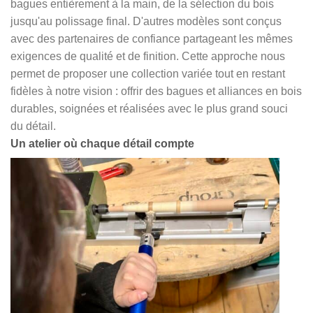
bagues entièrement à la main, de la sélection du bois
jusqu'au polissage final. D'autres modèles sont conçus
avec des partenaires de confiance partageant les mêmes
exigences de qualité et de finition. Cette approche nous
permet de proposer une collection variée tout en restant
fidèles à notre vision : offrir des bagues et alliances en bois
durables, soignées et réalisées avec le plus grand souci
du détail.
Un atelier où chaque détail compte