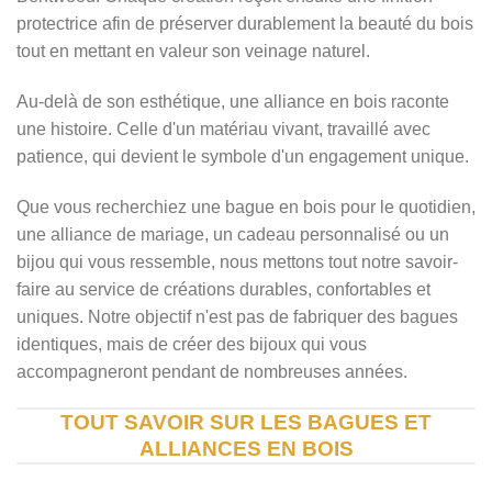
protectrice afin de préserver durablement la beauté du bois
tout en mettant en valeur son veinage naturel.
Au-delà de son esthétique, une alliance en bois raconte
une histoire. Celle d'un matériau vivant, travaillé avec
patience, qui devient le symbole d'un engagement unique.
Que vous recherchiez une bague en bois pour le quotidien,
une alliance de mariage, un cadeau personnalisé ou un
bijou qui vous ressemble, nous mettons tout notre savoir-
faire au service de créations durables, confortables et
uniques. Notre objectif n'est pas de fabriquer des bagues
identiques, mais de créer des bijoux qui vous
accompagneront pendant de nombreuses années.
TOUT SAVOIR SUR LES BAGUES ET
ALLIANCES EN BOIS