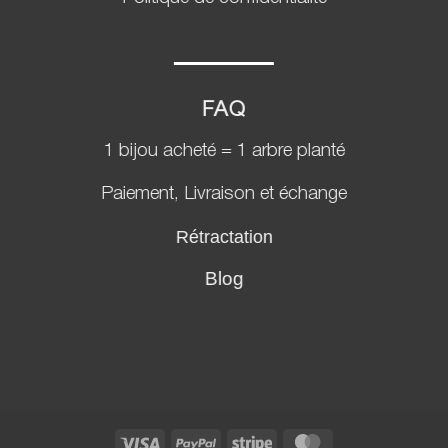
FAQ
1 bijou acheté = 1 arbre planté
Paiement, Livraison et échange
Rétractation
Blog
Visa
PayPal
Stripe
MasterCard