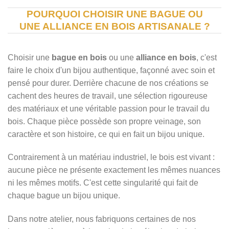
POURQUOI CHOISIR UNE BAGUE OU
UNE ALLIANCE EN BOIS ARTISANALE ?
Choisir une
bague en bois
ou une
alliance en bois
, c'est
faire le choix d'un bijou authentique, façonné avec soin et
pensé pour durer. Derrière chacune de nos créations se
cachent des heures de travail, une sélection rigoureuse
des matériaux et une véritable passion pour le travail du
bois. Chaque pièce possède son propre veinage, son
caractère et son histoire, ce qui en fait un bijou unique.
Contrairement à un matériau industriel, le bois est vivant :
aucune pièce ne présente exactement les mêmes nuances
ni les mêmes motifs. C'est cette singularité qui fait de
chaque bague un bijou unique.
Dans notre atelier, nous fabriquons certaines de nos