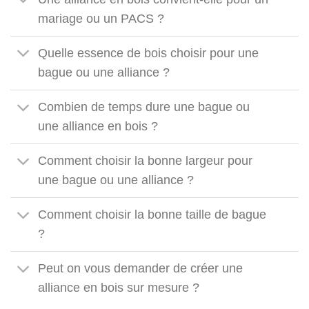
mariage ou un PACS ?
Quelle essence de bois choisir pour une
bague ou une alliance ?
Combien de temps dure une bague ou
une alliance en bois ?
Comment choisir la bonne largeur pour
une bague ou une alliance ?
Comment choisir la bonne taille de bague
?
Peut on vous demander de créer une
alliance en bois sur mesure ?