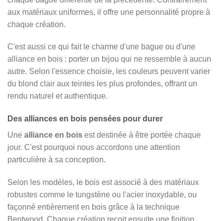
aux matériaux uniformes, il offre une personnalité propre à
chaque création.
C'est aussi ce qui fait le charme d'une bague ou d'une
alliance en bois : porter un bijou qui ne ressemble à aucun
autre. Selon l'essence choisie, les couleurs peuvent varier
du blond clair aux teintes les plus profondes, offrant un
rendu naturel et authentique.
Des alliances en bois pensées pour durer
Une
alliance en bois
est destinée à être portée chaque
jour. C'est pourquoi nous accordons une attention
particulière à sa conception.
Selon les modèles, le bois est associé à des matériaux
robustes comme le tungstène ou l'acier inoxydable, ou
façonné entièrement en bois grâce à la technique
Bentwood. Chaque création reçoit ensuite une finition