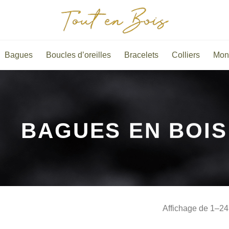
Bagues
Boucles d’oreilles
Bracelets
Colliers
Mon
BAGUES EN BOIS
Affichage de 1–24 