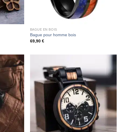
BAGUE EN BOIS
Bague pour homme bois
69,90
€