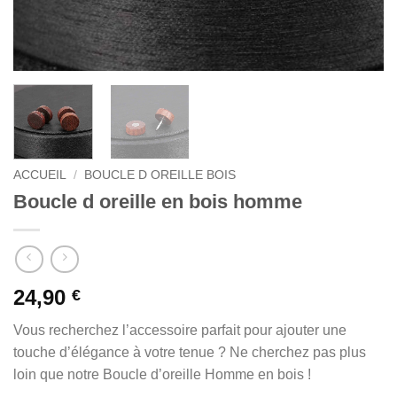
ACCUEIL
/
BOUCLE D OREILLE BOIS
Boucle d oreille en bois homme
24,90
€
Vous recherchez l’accessoire parfait pour ajouter une
touche d’élégance à votre tenue ? Ne cherchez pas plus
loin que notre Boucle d’oreille Homme en bois !