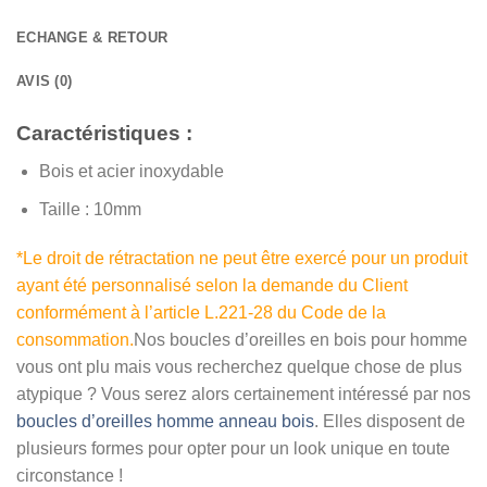
ECHANGE & RETOUR
AVIS (0)
Caractéristiques :
Bois et acier inoxydable
Taille : 10mm
*Le droit de rétractation ne peut être exercé pour un produit
ayant été personnalisé selon la demande du Client
conformément à l’article L.221-28 du Code de la
consommation.
Nos boucles d’oreilles en bois pour homme
vous ont plu mais vous recherchez quelque chose de plus
atypique ? Vous serez alors certainement intéressé par nos
boucles d’oreilles homme anneau bois
. Elles disposent de
plusieurs formes pour opter pour un look unique en toute
circonstance !