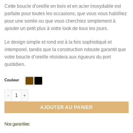
Cette boucle d’oreille en bois et en acier inoxydable est
parfaite pour toutes les occasions, que vous vous habilliez
pour une soirée ou que vous cherchiez simplement à
ajouter un petit plus à votre look de tous les jours.
Le design simple et rond est à la fois sophistiqué et
intemporel, tandis que la construction robuste garantit que
votre boucle d’oreille résistera aux rigueurs du port
quotidien.
Couleur
quantité de Boucle d oreille en bois homme
AJOUTER AU PANIER
Nos garanties: