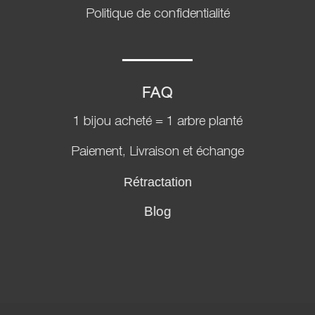
Politique de confidentialité
FAQ
1 bijou acheté = 1 arbre planté
Paiement, Livraison et échange
Rétractation
Blog