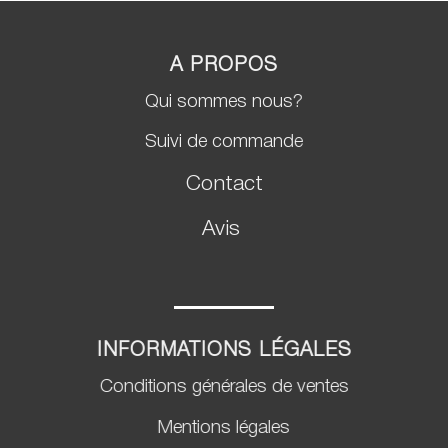
A PROPOS
Qui sommes nous?
Suivi de commande
Contact
Avis
INFORMATIONS LÉGALES
Conditions générales de ventes
Mentions légales