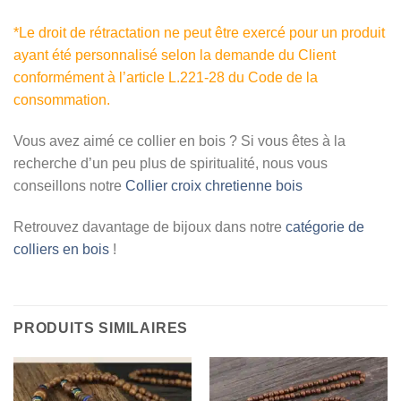
*Le droit de rétractation ne peut être exercé pour un produit
ayant été personnalisé selon la demande du Client
conformément à l’article L.221-28 du Code de la
consommation.
Vous avez aimé ce collier en bois ? Si vous êtes à la
recherche d’un peu plus de spiritualité, nous vous
conseillons notre
Collier croix chretienne bois
Retrouvez davantage de bijoux dans notre
catégorie de
colliers en bois
!
PRODUITS SIMILAIRES