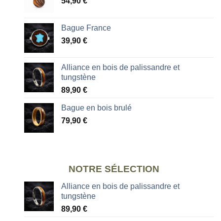
54,90
€
Bague France
39,90
€
Alliance en bois de palissandre et
tungstène
89,90
€
Bague en bois brulé
79,90
€
NOTRE SÉLECTION
Alliance en bois de palissandre et
tungstène
89,90
€