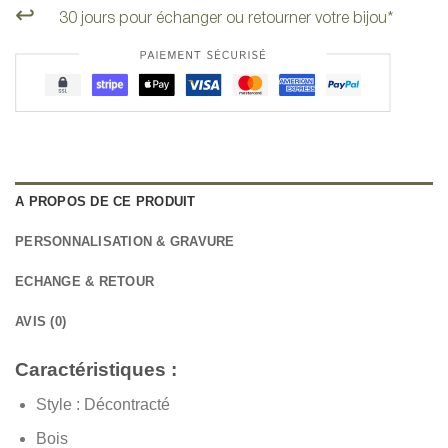
↩️
30 jours pour échanger ou retourner votre bijou*
A PROPOS DE CE PRODUIT
PERSONNALISATION & GRAVURE
ECHANGE & RETOUR
AVIS (0)
Caractéristiques :
Style :
Décontracté
Bois