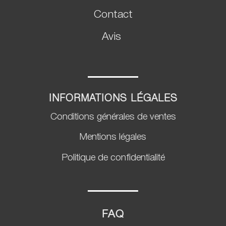
Contact
Avis
INFORMATIONS LÉGALES
Conditions générales de ventes
Mentions légales
Politique de confidentialité
FAQ