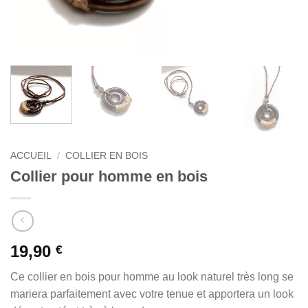
ACCUEIL
/
COLLIER EN BOIS
Collier pour homme en bois
19,90
€
Ce collier en bois pour homme au look naturel très long se
mariera parfaitement avec votre tenue et apportera un look