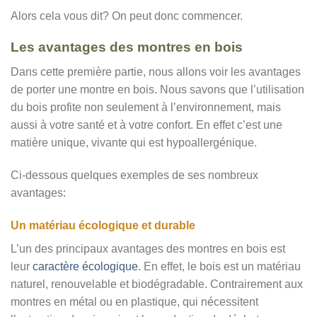
Alors cela vous dit? On peut donc commencer.
Les avantages des montres en bois
Dans cette première partie, nous allons voir les avantages
de porter une montre en bois. Nous savons que l’utilisation
du bois profite non seulement à l’environnement, mais
aussi à votre santé et à votre confort. En effet c’est une
matière unique, vivante qui est hypoallergénique.
Ci-dessous quelques exemples de ses nombreux
avantages:
Un matériau écologique et durable
L’un des principaux avantages des montres en bois est
leur
caractère écologique
. En effet, le bois est un matériau
naturel, renouvelable et biodégradable. Contrairement aux
montres en métal ou en plastique, qui nécessitent