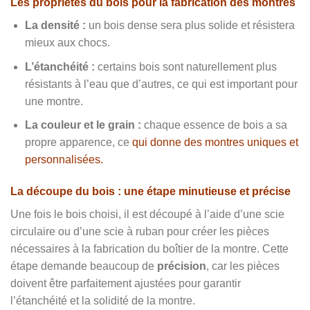
Les propriétés du bois pour la fabrication des montres
La densité :
un bois dense sera plus solide et résistera
mieux aux chocs.
L’étanchéité :
certains bois sont naturellement plus
résistants à l’eau que d’autres, ce qui est important pour
une montre.
La couleur et le grain :
chaque essence de bois a sa
propre apparence, ce
qui donne des montres uniques et
personnalisées.
La découpe du bois : une étape minutieuse et précise
Une fois le bois choisi, il est découpé à l’aide d’une scie
circulaire ou d’une scie à ruban pour créer les pièces
nécessaires à la fabrication du boîtier de la montre. Cette
étape demande beaucoup de
précision
, car les pièces
doivent être parfaitement ajustées pour garantir
l’étanchéité et la solidité de la montre.