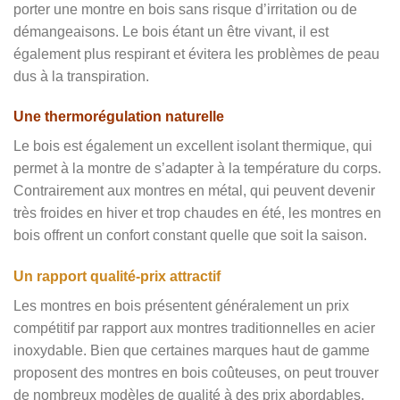
porter une montre en bois sans risque d’irritation ou de
démangeaisons. Le bois étant un être vivant, il est
également plus respirant et évitera les problèmes de peau
dus à la transpiration.
Une thermorégulation naturelle
Le bois est également un excellent isolant thermique, qui
permet à la montre de s’adapter à la température du corps.
Contrairement aux montres en métal, qui peuvent devenir
très froides en hiver et trop chaudes en été, les montres en
bois offrent un confort constant quelle que soit la saison.
Un rapport qualité-prix attractif
Les montres en bois présentent généralement un prix
compétitif par rapport aux montres traditionnelles en acier
inoxydable. Bien que certaines marques haut de gamme
proposent des montres en bois coûteuses, on peut trouver
de nombreux modèles de qualité à des prix abordables.