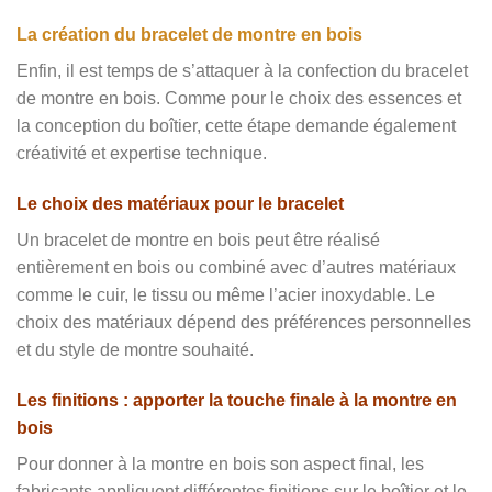
La création du bracelet de montre en bois
Enfin, il est temps de s’attaquer à la confection du bracelet
de montre en bois. Comme pour le choix des essences et
la conception du boîtier, cette étape demande également
créativité et expertise technique.
Le choix des matériaux pour le bracelet
Un bracelet de montre en bois peut être réalisé
entièrement en bois ou combiné avec d’autres matériaux
comme le cuir, le tissu ou même l’acier inoxydable. Le
choix des matériaux dépend des préférences personnelles
et du style de montre souhaité.
Les finitions : apporter la touche finale à la montre en
bois
Pour donner à la montre en bois son aspect final, les
fabricants appliquent différentes finitions sur le boîtier et le