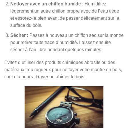
Nettoyer avec un chiffon humide :
Humidifiez
légèrement un autre chiffon propre avec de l’eau tiède
et essorez-le bien avant de passer délicatement sur la
surface du bois.
Sécher :
Passez à nouveau un chiffon sec sur la montre
pour retirer toute trace d’humidité. Laissez ensuite
sécher à l’air libre pendant quelques minutes.
Évitez d’utiliser des produits chimiques abrasifs ou des
matériaux trop rugueux pour nettoyer votre montre en bois,
car cela pourrait rayer ou abîmer le bois.