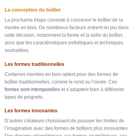
La conception du boîtier
La prochaine étape consiste à concevoir le boîtier de la
montre en bois. De nombreux facteurs entrent en jeu dans
cette décision, notamment la forme et la taille du boîtier,
ainsi que les caractéristiques esthétiques et techniques
souhaitées.
Les formes traditionnelles
Certaines montres en bois optent pour des formes de
boîtier traditionnelles, comme le rond ou l’ovale. Ces
formes sont intemporelles
et s’adaptent bien à différents
types de poignets.
Les formes innovantes
D’autres créateurs choisissent de pousser les limites de
l’imagination avec des formes de boîtiers plus innovantes.
Des designs géométriques aux formes asymétriques, ces