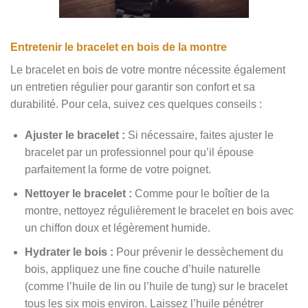
Entretenir le bracelet en bois de la montre
Le bracelet en bois de votre montre nécessite également
un entretien régulier pour garantir son confort et sa
durabilité. Pour cela, suivez ces quelques conseils :
Ajuster le bracelet :
Si nécessaire, faites ajuster le
bracelet par un professionnel pour qu’il épouse
parfaitement la forme de votre poignet.
Nettoyer le bracelet :
Comme pour le boîtier de la
montre, nettoyez régulièrement le bracelet en bois avec
un chiffon doux et légèrement humide.
Hydrater le bois :
Pour prévenir le dessèchement du
bois, appliquez une fine couche d’huile naturelle
(comme l’huile de lin ou l’huile de tung) sur le bracelet
tous les six mois environ. Laissez l’huile pénétrer