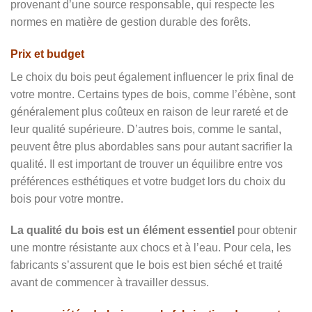
provenant d’une source responsable, qui respecte les
normes en matière de gestion durable des forêts.
Prix et budget
Le choix du bois peut également influencer le prix final de
votre montre. Certains types de bois, comme l’ébène, sont
généralement plus coûteux en raison de leur rareté et de
leur qualité supérieure. D’autres bois, comme le santal,
peuvent être plus abordables sans pour autant sacrifier la
qualité. Il est important de trouver un équilibre entre vos
préférences esthétiques et votre budget lors du choix du
bois pour votre montre.
La qualité du bois est un élément essentiel
pour obtenir
une montre résistante aux chocs et à l’eau. Pour cela, les
fabricants s’assurent que le bois est bien séché et traité
avant de commencer à travailler dessus.