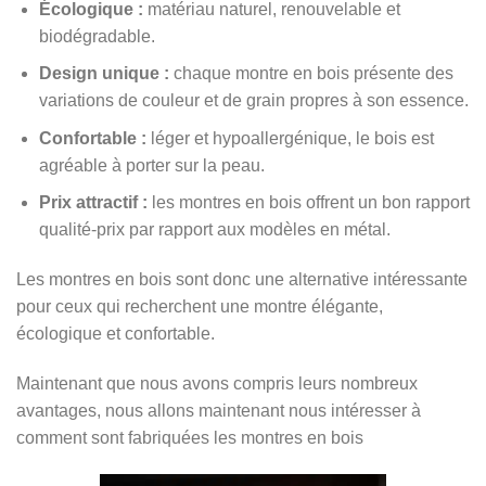
Écologique :
matériau naturel, renouvelable et
biodégradable.
Design unique :
chaque montre en bois présente des
variations de couleur et de grain propres à son essence.
Confortable :
léger et hypoallergénique, le bois est
agréable à porter sur la peau.
Prix attractif :
les montres en bois offrent un bon rapport
qualité-prix par rapport aux modèles en métal.
Les montres en bois sont donc une alternative intéressante
pour ceux qui recherchent une montre élégante,
écologique et confortable.
Maintenant que nous avons compris leurs nombreux
avantages, nous allons maintenant nous intéresser à
comment sont fabriquées les montres en bois