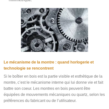
Le mécanisme de la montre : quand horlogerie et
technologie se rencontrent
Si le boîtier en bois est la partie visible et esthétique de la
montre, c’est le mécanisme interne qui lui donne vie et fait
battre son coeur. Les montres en bois peuvent être
équipées de mouvements mécaniques ou quartz, selon les
préférences du fabricant ou de l’utilisateur.