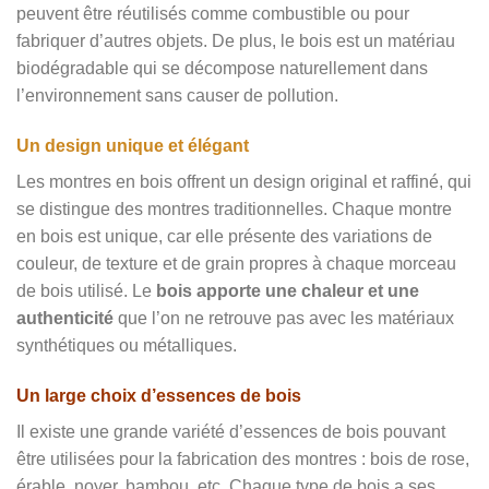
peuvent être réutilisés comme combustible ou pour
fabriquer d’autres objets. De plus, le bois est un matériau
biodégradable qui se décompose naturellement dans
l’environnement sans causer de pollution.
Un design unique et élégant
Les montres en bois offrent un design original et raffiné, qui
se distingue des montres traditionnelles. Chaque montre
en bois est unique, car elle présente des variations de
couleur, de texture et de grain propres à chaque morceau
de bois utilisé. Le
bois apporte une chaleur et une
authenticité
que l’on ne retrouve pas avec les matériaux
synthétiques ou métalliques.
Un large choix d’essences de bois
Il existe une grande variété d’essences de bois pouvant
être utilisées pour la fabrication des montres : bois de rose,
érable, noyer, bambou, etc. Chaque type de bois a ses