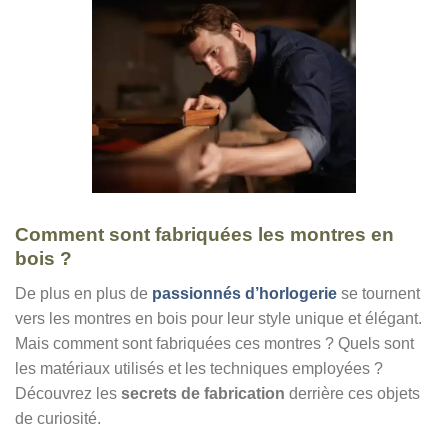
Comment sont fabriquées les montres en
bois ?
De plus en plus de
passionnés d’horlogerie
se tournent
vers les montres en bois pour leur style unique et élégant.
Mais comment sont fabriquées ces montres ? Quels sont
les matériaux utilisés et les techniques employées ?
Découvrez les
secrets de fabrication
derrière ces objets
de curiosité.