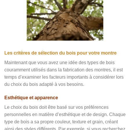
Les critères de sélection du bois pour votre montre
Maintenant que vous avez une idée des types de bois
couramment utilisés dans la fabrication des montres, il est
temps d’examiner les facteurs importants à considérer lors
du choix du bois adapté à vos besoins.
Esthétique et apparence
Le choix du bois doit être basé sur vos préférences
personnelles en matière d’esthétique et de design. Chaque
type de bois a sa propre couleur, texture et grain, créant
ainsi des styles différents. Par exemple, si vous recherchez