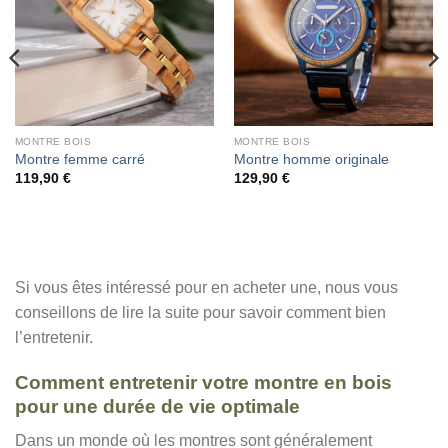
MONTRE BOIS
MONTRE BOIS
Montre femme carré
Montre homme originale
119,90
€
129,90
€
Si vous êtes intéressé pour en acheter une, nous vous
conseillons de lire la suite pour savoir comment bien
l’entretenir.
Comment entretenir votre montre en bois
pour une durée de vie optimale
Dans un monde où les montres sont généralement