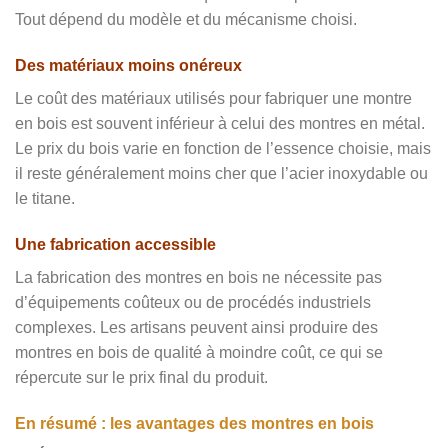
Tout dépend du modèle et du mécanisme choisi.
Des matériaux moins onéreux
Le coût des matériaux utilisés pour fabriquer une montre
en bois est souvent inférieur à celui des montres en métal.
Le prix du bois varie en fonction de l’essence choisie, mais
il reste généralement moins cher que l’acier inoxydable ou
le titane.
Une fabrication accessible
La fabrication des montres en bois ne nécessite pas
d’équipements coûteux ou de procédés industriels
complexes. Les artisans peuvent ainsi produire des
montres en bois de qualité à moindre coût, ce qui se
répercute sur le prix final du produit.
En résumé : les avantages des montres en bois