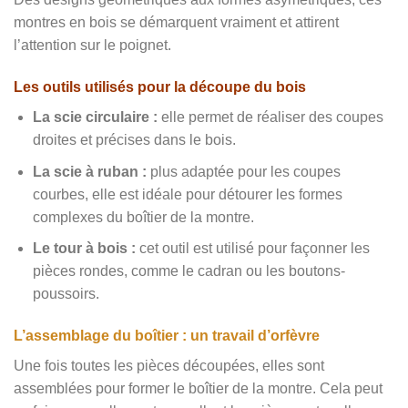
montres en bois se démarquent vraiment et attirent
l’attention sur le poignet.
Les outils utilisés pour la découpe du bois
La scie circulaire :
elle permet de réaliser des coupes
droites et précises dans le bois.
La scie à ruban :
plus adaptée pour les coupes
courbes, elle est idéale pour détourer les formes
complexes du boîtier de la montre.
Le tour à bois :
cet outil est utilisé pour façonner les
pièces rondes, comme le cadran ou les boutons-
poussoirs.
L’assemblage du boîtier : un travail d’orfèvre
Une fois toutes les pièces découpées, elles sont
assemblées pour former le boîtier de la montre. Cela peut