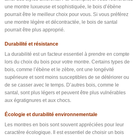
une montre luxueuse et sophistiquée, le bois d’ébène
pourrait être le meilleur choix pour vous. Si vous préférez
une montre légère et décontractée, le bois de santal
pourrait être plus approprié.
Durabilité et résistance
La durabilité est un facteur essentiel à prendre en compte
lors du choix du bois pour votre montre. Certains types de
bois, comme l’ébène et le zèbre, ont une longévité
supérieure et sont moins susceptibles de se détériorer ou
de se casser avec le temps. D’autres bois, comme le
santal, sont plus légers et peuvent être plus vulnérables
aux égratignures et aux chocs.
Écologie et durabilité environnementale
Les montres en bois sont souvent appréciées pour leur
caractère écologique. Il est essentiel de choisir un bois