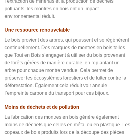
l’extraction de minerais et la production de déchets
polluants, les montres en bois ont un impact
environnemental réduit.
Une ressource renouvelable
Le bois provient des arbres, qui poussent et se régénèrent
continuellement. Des marques de montres en bois telles
que Tout en Bois s’engagent à utiliser du bois provenant
de forêts gérées de manière durable, en replantant un
arbre pour chaque montre vendue. Cela permet de
préserver les écosystèmes forestiers et de lutter contre la
déforestation. Également cela réduit voir annule
l’empreinte carbone du transport pour ces bijoux.
Moins de déchets et de pollution
La fabrication des montres en bois génère également
moins de déchets que celles en métal ou en plastique. Les
copeaux de bois produits lors de la découpe des pièces