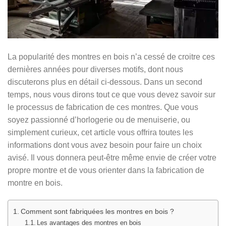
La popularité des montres en bois n’a cessé de croitre ces
dernières années pour diverses motifs, dont nous
discuterons plus en détail ci-dessous. Dans un second
temps, nous vous dirons tout ce que vous devez savoir sur
le processus de fabrication de ces montres. Que vous
soyez passionné d’horlogerie ou de menuiserie, ou
simplement curieux, cet article vous offrira toutes les
informations dont vous avez besoin pour faire un choix
avisé. Il vous donnera peut-être même envie de créer votre
propre montre et de vous orienter dans la fabrication de
montre en bois.
Comment sont fabriquées les montres en bois ?
Les avantages des montres en bois