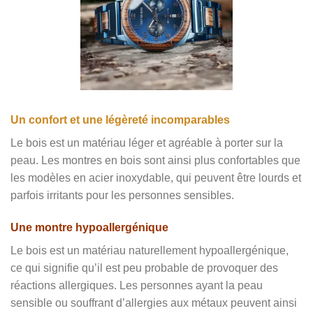
Un confort et une légèreté incomparables
Le bois est un matériau léger et agréable à porter sur la
peau. Les montres en bois sont ainsi plus confortables que
les modèles en acier inoxydable, qui peuvent être lourds et
parfois irritants pour les personnes sensibles.
Une montre hypoallergénique
Le bois est un matériau naturellement hypoallergénique,
ce qui signifie qu’il est peu probable de provoquer des
réactions allergiques. Les personnes ayant la peau
sensible ou souffrant d’allergies aux métaux peuvent ainsi