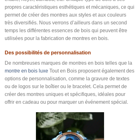
propres caractéristiques esthétiques et mécaniques, ce qui
permet de créer des montres aux styles et aux couleurs
très diversifiés. Nous verrons d’ailleurs dans un second
temps les différentes essences de bois qui peuvent être
utilisées pour la fabrication de montres en bois.
Des possibilités de personnalisation
De nombreuses marques de montres en bois telles que la
montre en bois luxe
Tout en Bois proposent également des
options de personnalisation, comme la gravure de textes
ou de logos sur le boîtier ou le bracelet. Cela permet de
créer des montres uniques et spécifiques, idéales pour
offrir en cadeau ou pour marquer un événement spécial.