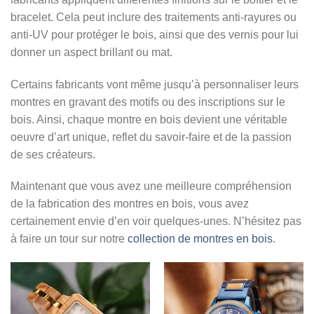
bracelet. Cela peut inclure des traitements anti-rayures ou
anti-UV pour protéger le bois, ainsi que des vernis pour lui
donner un aspect brillant ou mat.
Certains fabricants vont même jusqu’à personnaliser leurs
montres en gravant des motifs ou des inscriptions sur le
bois. Ainsi, chaque montre en bois devient une véritable
oeuvre d’art unique, reflet du savoir-faire et de la passion
de ses créateurs.
Maintenant que vous avez une meilleure compréhension
de la fabrication des montres en bois, vous avez
certainement envie d’en voir quelques-unes. N’hésitez pas
à faire un tour sur notre
collection de montres en bois
.