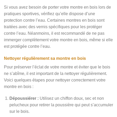
Si vous avez besoin de porter votre montre en bois lors de
pratiques sportives, vérifiez qu’elle dispose d’une
protection contre l’eau. Certaines montres en bois sont
traitées avec des vernis spécifiques pour les protéger
contre l’eau. Néanmoins, il est recommandé de ne pas
immerger complètement votre montre en bois, même si elle
est protégée contre l’eau.
Nettoyer régulièrement sa montre en bois
Pour préserver l’éclat de votre montre et éviter que le bois
ne s’abîme, il est important de la nettoyer régulièrement.
Voici quelques étapes pour nettoyer correctement votre
montre en bois :
Dépoussiérer :
Utilisez un chiffon doux, sec et non
pelucheux pour retirer la poussière qui peut s’accumuler
sur le bois.