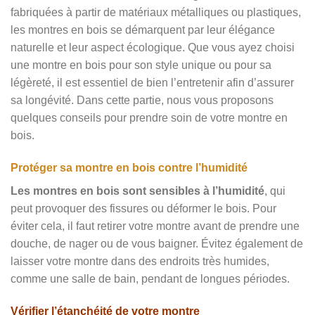
fabriquées à partir de matériaux métalliques ou plastiques,
les montres en bois se démarquent par leur élégance
naturelle et leur aspect écologique. Que vous ayez choisi
une montre en bois pour son style unique ou pour sa
légèreté, il est essentiel de bien l’entretenir afin d’assurer
sa longévité. Dans cette partie, nous vous proposons
quelques conseils pour prendre soin de votre montre en
bois.
Protéger sa montre en bois contre l’humidité
Les montres en bois sont sensibles à l’humidité
, qui
peut provoquer des fissures ou déformer le bois. Pour
éviter cela, il faut retirer votre montre avant de prendre une
douche, de nager ou de vous baigner. Évitez également de
laisser votre montre dans des endroits très humides,
comme une salle de bain, pendant de longues périodes.
Vérifier l’étanchéité de votre montre