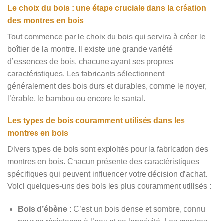
Le choix du bois : une étape cruciale dans la création
des montres en bois
Tout commence par le choix du bois qui servira à créer le
boîtier de la montre. Il existe une grande variété
d’essences de bois, chacune ayant ses propres
caractéristiques. Les fabricants sélectionnent
généralement des bois durs et durables, comme le noyer,
l’érable, le bambou ou encore le santal.
Les types de bois couramment utilisés dans les
montres en bois
Divers types de bois sont exploités pour la fabrication des
montres en bois. Chacun présente des caractéristiques
spécifiques qui peuvent influencer votre décision d’achat.
Voici quelques-uns des bois les plus couramment utilisés :
Bois d’ébène :
C’est un bois dense et sombre, connu