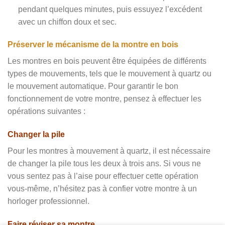
pendant quelques minutes, puis essuyez l’excédent
avec un chiffon doux et sec.
Préserver le mécanisme de la montre en bois
Les montres en bois peuvent être équipées de différents
types de mouvements, tels que le mouvement à quartz ou
le mouvement automatique. Pour garantir le bon
fonctionnement de votre montre, pensez à effectuer les
opérations suivantes :
Changer la pile
Pour les montres à mouvement à quartz, il est nécessaire
de changer la pile tous les deux à trois ans. Si vous ne
vous sentez pas à l’aise pour effectuer cette opération
vous-même, n’hésitez pas à confier votre montre à un
horloger professionnel.
Faire réviser sa montre