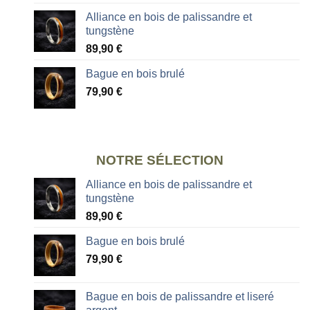
Alliance en bois de palissandre et
tungstène
89,90
€
Bague en bois brulé
79,90
€
NOTRE SÉLECTION
Alliance en bois de palissandre et
tungstène
89,90
€
Bague en bois brulé
79,90
€
Bague en bois de palissandre et liseré