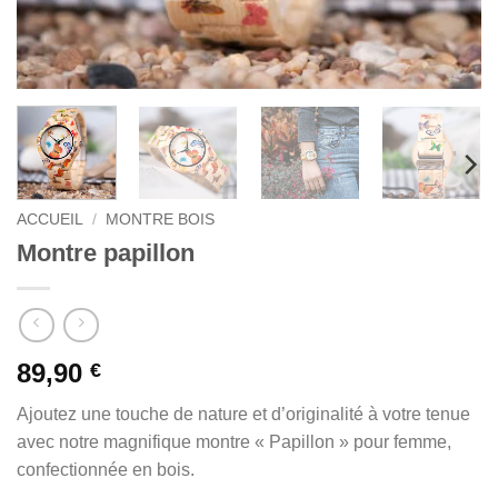
ACCUEIL
/
MONTRE BOIS
Montre papillon
89,90
€
Ajoutez une touche de nature et d’originalité à votre tenue
avec notre magnifique montre « Papillon » pour femme,
confectionnée en bois.