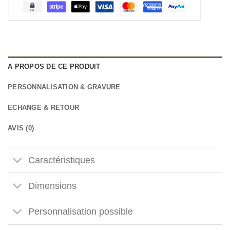
A PROPOS DE CE PRODUIT
PERSONNALISATION & GRAVURE
ECHANGE & RETOUR
AVIS (0)
Caractéristiques
Dimensions
Personnalisation possible