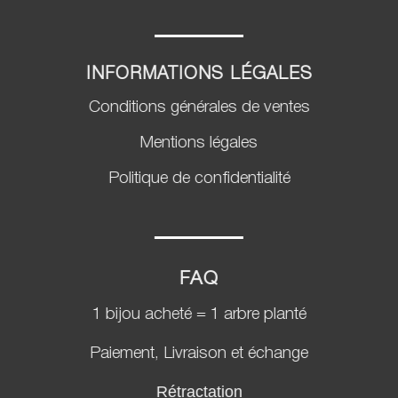
INFORMATIONS LÉGALES
Conditions générales de ventes
Mentions légales
Politique de confidentialité
FAQ
1 bijou acheté = 1 arbre planté
Paiement, Livraison et échange
Rétractation