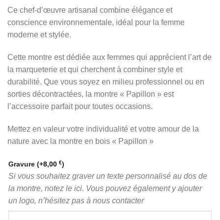
Ce chef-d’œuvre artisanal combine élégance et
conscience environnementale, idéal pour la femme
moderne et stylée.
Cette montre est dédiée aux femmes qui apprécient l’art de
la marqueterie et qui cherchent à combiner style et
durabilité. Que vous soyez en milieu professionnel ou en
sorties décontractées, la montre « Papillon » est
l’accessoire parfait pour toutes occasions.
Mettez en valeur votre individualité et votre amour de la
nature avec la montre en bois « Papillon »
€
Gravure
(+
8,00
)
Si vous souhaitez graver un texte personnalisé au dos de
la montre, notez le ici. Vous pouvez également y ajouter
un logo, n’hésitez pas à nous contacter