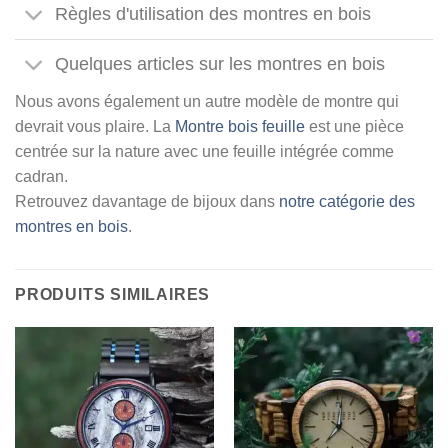
Règles d'utilisation des montres en bois
Quelques articles sur les montres en bois
Nous avons également un autre modèle de montre qui
devrait vous plaire. La
Montre bois feuille
est une pièce
centrée sur la nature avec une feuille intégrée comme
cadran.
Retrouvez davantage de bijoux dans
notre catégorie des
montres en bois
.
PRODUITS SIMILAIRES