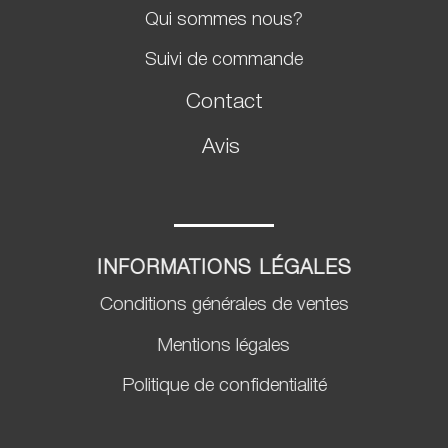
Qui sommes nous?
Suivi de commande
Contact
Avis
INFORMATIONS LÉGALES
Conditions générales de ventes
Mentions légales
Politique de confidentialité