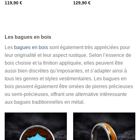
119,90
€
129,90
€
Les bagues en bois
Les
bagues en bois
sont également très appréciées pour
leur originalité et leur aspect rustique. Selon l’essence de
bois choisie et la finition appliquée, elles peuvent être
aussi bien discrètes qu’imposantes, et s’adapter ainsi à
tous les genres et styles vestimentaires. Les bagues en
bois peuvent également être ornées de pierres précieuses
ou semi-précieuses, offrant une alternative intéressante
aux bagues traditionnelles en métal.