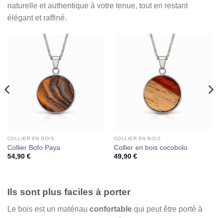
naturelle et authentique à votre tenue, tout en restant
élégant et raffiné.
COLLIER EN BOIS
COLLIER EN BOIS
Collier Bofo Paya
Collier en bois cocobolo
54,90
€
49,90
€
Ils sont plus faciles à porter
Le bois est un matériau
confortable
qui peut être porté à