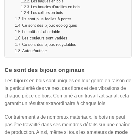
Les bagues en bois
Les boucles d’oreilles en bois
Les colliers en bois
Ils sont plus faciles à porter
Ce sont des bijoux écologiques
Le coût est abordable
Les couleurs sont variées
Ce sont des bijoux recyclables
Auteur/autrice
Ce sont des bijoux originaux
Les
bijoux
en bois sont uniques en leur genre en raison de
la particularité des veines, des fibres et des vibrations de
chaque pièce de bois. Combiné à un travail artisanal, cela
garantit un résultat extraordinaire à chaque fois.
Contrairement à de nombreux matériaux, le bois ne peut
pas être travaillé dans ses moindres détails sur une chaîne
de production. Ainsi, même si tous les amateurs de
mode