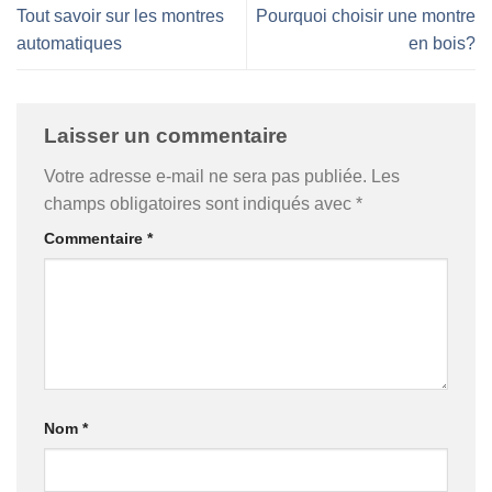
Tout savoir sur les montres
Pourquoi choisir une montre
automatiques
en bois?
Laisser un commentaire
Votre adresse e-mail ne sera pas publiée.
Les
champs obligatoires sont indiqués avec
*
Commentaire
*
Nom
*