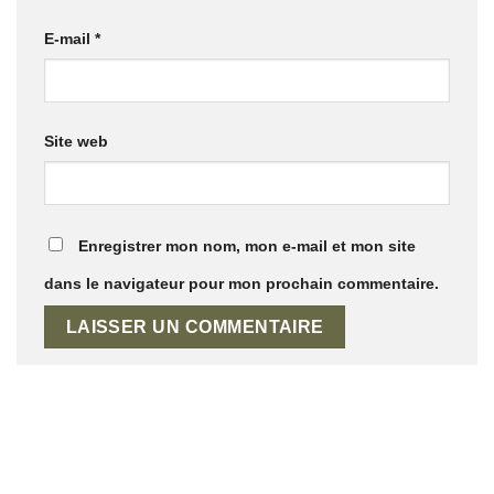
E-mail
*
Site web
Enregistrer mon nom, mon e-mail et mon site
dans le navigateur pour mon prochain commentaire.