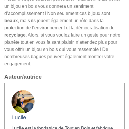
un bijou en bois vous donnera un sentiment
d’accomplissement ! Non seulement ces bijoux sont
beaux
, mais ils jouent également un rôle dans la
protection de l’environnement et la démocratisation du
recyclage
. Alors, si vous voulez faire un geste pour notre
planète tout en vous faisant plaisir, n’attendez plus pour
vous offrir un bijou en bois qui vous ressemble ! De
nombreuses bagues peuvent également montrer votre
engagement.
Auteur/autrice
Lucile
Lucile est la fondatrice de Tout en Bois et fabrique