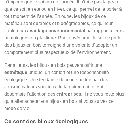
n’importe quelle saison de l’année. Il n’irrite pas la peau,
que ce soit en été ou en hiver, ce qui permet de le porter à
tout moment de l’année. En outre, les bijoux de ce
matériau sont durables et biodégradables, ce qui leur
confère un
avantage environnemental
par rapport à leurs
homologues en plastique. Par conséquent, le fait de porter
des bijoux en bois témoigne d’une volonté d’adopter un
comportement plus respectueux de l’environnement.
Par ailleurs, les bijoux en bois peuvent offrir une
esthétique
unique, un confort et une responsabilité
écologique. Une tendance de mode portée par des
consommateurs soucieux de la nature qui retient
désormais l’attention des
entreprises
. Il ne vous reste plus
qu’à aller acheter vos bijoux en bois si vous suivez ce
mode de vie.
Ce sont des bijoux écologiques