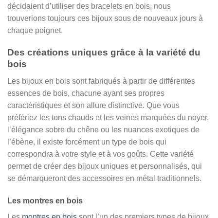
décidaient d’utiliser des bracelets en bois, nous
trouverions toujours ces bijoux sous de nouveaux jours à
chaque poignet.
Des créations uniques grâce à la variété du
bois
Les bijoux en bois sont fabriqués à partir de différentes
essences de bois, chacune ayant ses propres
caractéristiques et son allure distinctive. Que vous
préfériez les tons chauds et les veines marquées du noyer,
l’élégance sobre du chêne ou les nuances exotiques de
l’ébène, il existe forcément un type de bois qui
correspondra à votre style et à vos goûts. Cette variété
permet de créer des bijoux uniques et personnalisés, qui
se démarqueront des accessoires en métal traditionnels.
Les montres en bois
Les
montres en bois
sont l’un des premiers types de bijoux