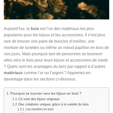
Aujourd’hui, le
bois
est l’un des matériaux les plus
populaires pour les bijoux et les accessoires. Il n’est plus
rare de trouver une paire de boucles d’oreilles, une
monture de lunettes ou même un nœud papillon en bois de
nos jours. Mais pourquoi tant de personnes se tournent-
elles vers le bois pour leurs bijoux et accessoires de mode
? Quels sont les avantages du bois par rapport à d’autres
matériaux
comme l’or ou l’argent ? Apprenez-en
davantage dans les sections ci-dessous.
Pourquoi se tourner vers les bijoux en bois ?
Ce sont des bijoux originaux
Des créations uniques grâce à la variété du bois
Les montres en bois