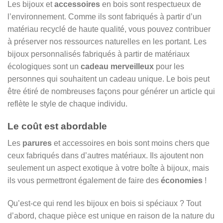
Les bijoux et
accessoires
en bois sont respectueux de
l’environnement. Comme ils sont fabriqués à partir d’un
matériau recyclé de haute qualité, vous pouvez contribuer
à préserver nos ressources naturelles en les portant. Les
bijoux personnalisés fabriqués à partir de matériaux
écologiques sont un
cadeau merveilleux
pour les
personnes qui souhaitent un cadeau unique. Le bois peut
être étiré de nombreuses façons pour générer un article qui
reflète le style de chaque individu.
Le coût est abordable
Les
parures
et accessoires en bois sont moins chers que
ceux fabriqués dans d’autres matériaux. Ils ajoutent non
seulement un aspect exotique à votre boîte à bijoux, mais
ils vous permettront également de faire des
économies
!
Qu’est-ce qui rend les bijoux en bois si spéciaux ? Tout
d’abord, chaque pièce est unique en raison de la nature du