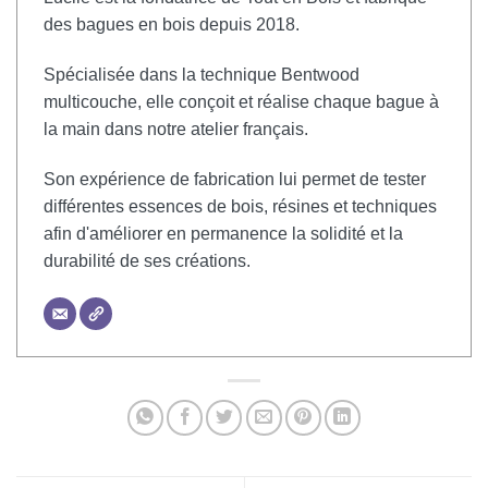
des bagues en bois depuis 2018.
Spécialisée dans la technique Bentwood
multicouche, elle conçoit et réalise chaque bague à
la main dans notre atelier français.
Son expérience de fabrication lui permet de tester
différentes essences de bois, résines et techniques
afin d'améliorer en permanence la solidité et la
durabilité de ses créations.