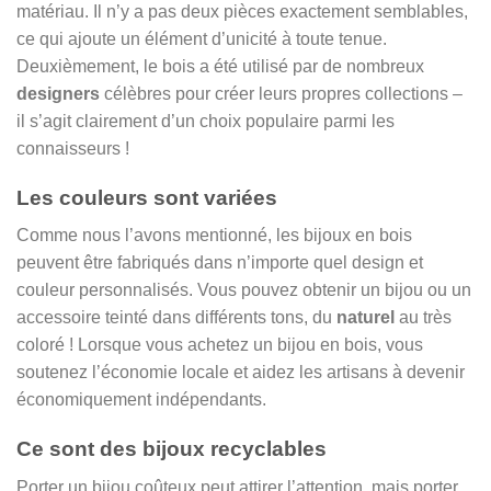
matériau. Il n’y a pas deux pièces exactement semblables,
ce qui ajoute un élément d’unicité à toute tenue.
Deuxièmement, le bois a été utilisé par de nombreux
designers
célèbres pour créer leurs propres collections –
il s’agit clairement d’un choix populaire parmi les
connaisseurs !
Les couleurs sont variées
Comme nous l’avons mentionné, les bijoux en bois
peuvent être fabriqués dans n’importe quel design et
couleur personnalisés. Vous pouvez obtenir un bijou ou un
accessoire teinté dans différents tons, du
naturel
au très
coloré ! Lorsque vous achetez un bijou en bois, vous
soutenez l’économie locale et aidez les artisans à devenir
économiquement indépendants.
Ce sont des bijoux recyclables
Porter un bijou coûteux peut attirer l’attention, mais porter