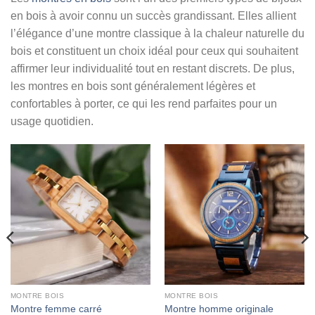
en bois à avoir connu un succès grandissant. Elles allient
l’élégance d’une montre classique à la chaleur naturelle du
bois et constituent un choix idéal pour ceux qui souhaitent
affirmer leur individualité tout en restant discrets. De plus,
les montres en bois sont généralement légères et
confortables à porter, ce qui les rend parfaites pour un
usage quotidien.
MONTRE BOIS
MONTRE BOIS
Montre femme carré
Montre homme originale