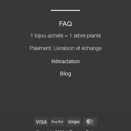
FAQ
1 bijou acheté = 1 arbre planté
Paiement, Livraison et échange
Rétractation
Blog
Visa
PayPal
Stripe
MasterCard