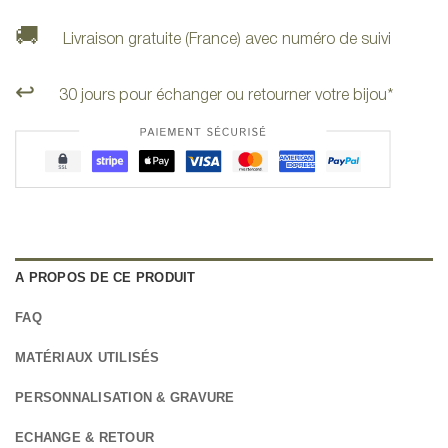
🚚
Livraison gratuite (France) avec numéro de suivi
↩️
30 jours pour échanger ou retourner votre bijou*
A PROPOS DE CE PRODUIT
FAQ
MATÉRIAUX UTILISÉS
PERSONNALISATION & GRAVURE
ECHANGE & RETOUR