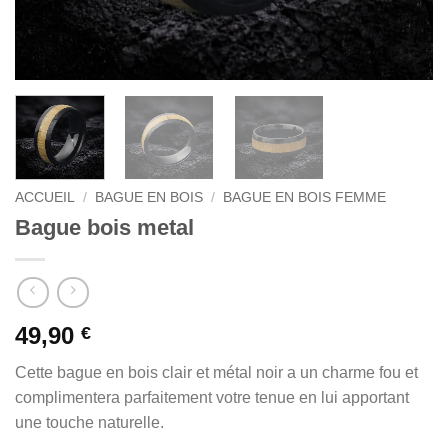
ACCUEIL
/
BAGUE EN BOIS
/
BAGUE EN BOIS FEMME
Bague bois metal
49,90
€
Cette bague en bois clair et métal noir a un charme fou et
complimentera parfaitement votre tenue en lui apportant
une touche naturelle.