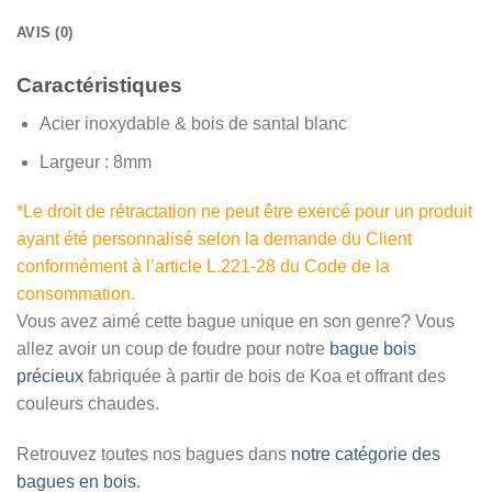
AVIS (0)
Caractéristiques
Acier inoxydable & bois de santal blanc
Largeur : 8
mm
*Le droit de rétractation ne peut être exercé pour un produit
ayant été personnalisé selon la demande du Client
conformément à l’article L.221-28 du Code de la
consommation.
Vous avez aimé cette bague unique en son genre? Vous
allez avoir un coup de foudre pour notre
bague bois
précieux
fabriquée à partir de bois de Koa et offrant des
couleurs chaudes.
Retrouvez toutes nos bagues dans
notre catégorie des
bagues en bois
.