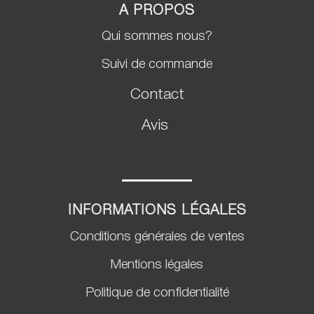
A PROPOS
Qui sommes nous?
Suivi de commande
Contact
Avis
INFORMATIONS LÉGALES
Conditions générales de ventes
Mentions légales
Politique de confidentialité