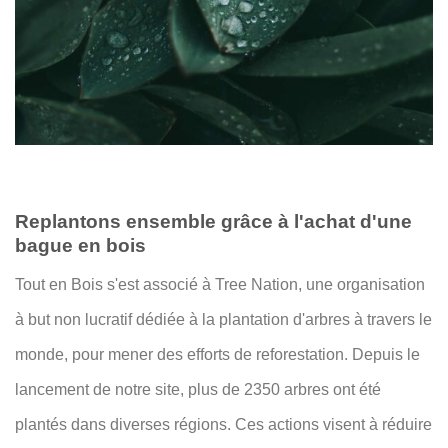
Replantons ensemble grâce à l'achat d'une
bague en bois
Tout en Bois s'est associé à Tree Nation, une organisation
à but non lucratif dédiée à la plantation d'arbres à travers le
monde, pour mener des efforts de reforestation. Depuis le
lancement de notre site, plus de 2350 arbres ont été
plantés dans diverses régions. Ces actions visent à réduire