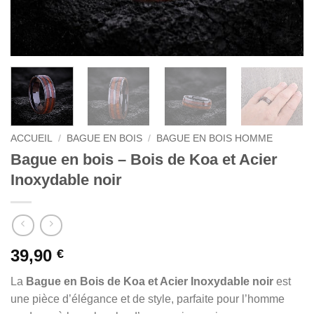
ACCUEIL
/
BAGUE EN BOIS
/
BAGUE EN BOIS HOMME
Bague en bois – Bois de Koa et Acier
Inoxydable noir
39,90
€
La
Bague en Bois de Koa et Acier Inoxydable noir
est
une pièce d’élégance et de style, parfaite pour l’homme