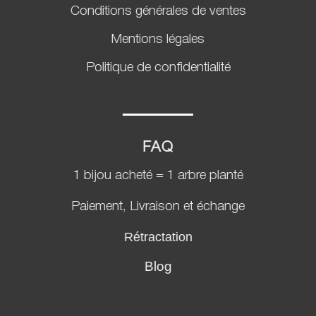
Conditions générales de ventes
Mentions légales
Politique de confidentialité
FAQ
1 bijou acheté = 1 arbre planté
Paiement, Livraison et échange
Rétractation
Blog