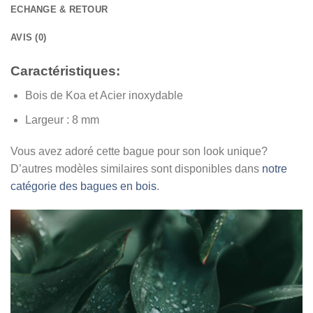
ECHANGE & RETOUR
AVIS (0)
Caractéristiques:
Bois de Koa et
Acier inoxydable
Largeur :
8 mm
Vous avez adoré cette bague pour son look unique?
D’autres modèles similaires sont disponibles dans
notre
catégorie des bagues en bois
.