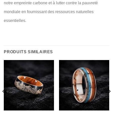
notre empreinte carbone et à lutter contre la pauvreté
mondiale en fournissant des ressources naturelles
essentielles.
PRODUITS SIMILAIRES