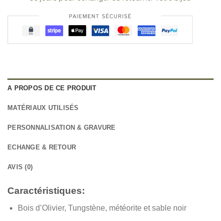
A PROPOS DE CE PRODUIT
MATÉRIAUX UTILISÉS
PERSONNALISATION & GRAVURE
ECHANGE & RETOUR
AVIS (0)
Caractéristiques:
Bois d’Olivier, Tungstène, météorite et sable noir