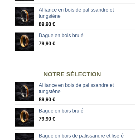
Alliance en bois de palissandre et
tungstène
89,90
€
Bague en bois brulé
79,90
€
NOTRE SÉLECTION
Alliance en bois de palissandre et
tungstène
89,90
€
Bague en bois brulé
79,90
€
Bague en bois de palissandre et liseré