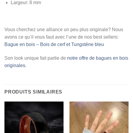
Largeur:
8 mm
Vous cherchez une alliance un peu plus originale? Nous
avons ce qu’il vous faut avec l’une de nos best sellers:
Bague en bois – Bois de cerf et Tungstène bleu
Son look unique fait partie de
notre offre de bagues en bois
originales
.
PRODUITS SIMILAIRES