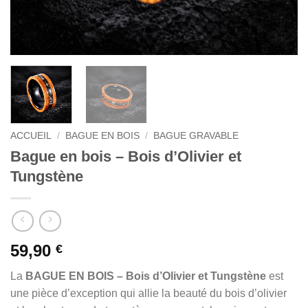
ACCUEIL
/
BAGUE EN BOIS
/
BAGUE GRAVABLE
Bague en bois – Bois d’Olivier et
Tungstène
59,90
€
La
BAGUE EN BOIS – Bois d’Olivier et Tungstène
est
une pièce d’exception qui allie la beauté du bois d’olivier