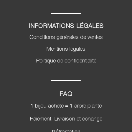
INFORMATIONS LÉGALES
Conditions générales de ventes
Mentions légales
Politique de confidentialité
FAQ
1 bijou acheté = 1 arbre planté
Paiement, Livraison et échange
Rétractation