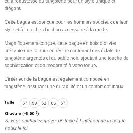
et la robustesse du tungstène pour un style unique et
élégant.
Cette bague est conçue pour les hommes soucieux de leur
style et à la recherche d’un accessoire à la mode.
Magnifiquement conçue, cette bague en bois d’olivier
présente une rainure en résine contenant des éclats de
tungstène argentés et du sable noir, ajoutant une touche de
sophistication et de modernité à votre tenue.
L’intérieur de la bague est également composé en
tungstène, assurant une durabilité et un confort optimaux.
Taille
57
59
62
65
67
€
Gravure
(+
8,00
)
Si vous souhaitez graver un texte à l’intérieur de la bague,
notez le ici