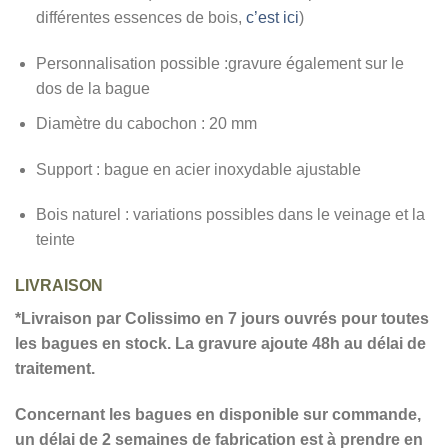
différentes essences de bois,
c’est ici
)
Personnalisation possible :gravure également sur le
dos de la bague
Diamètre du cabochon : 20 mm
Support : bague en acier inoxydable ajustable
Bois naturel : variations possibles dans le veinage et la
teinte
LIVRAISON
*Livraison par Colissimo en 7 jours ouvrés pour toutes
les bagues en stock. La gravure ajoute 48h au délai de
traitement.
Concernant les bagues en disponible sur commande,
un délai de 2 semaines de fabrication est à prendre en