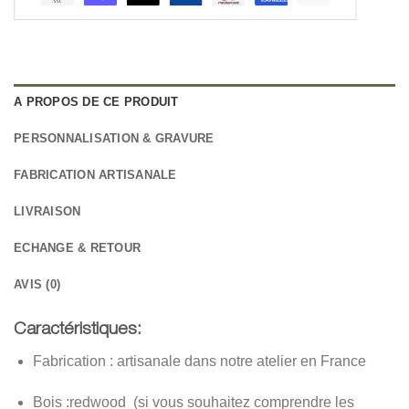
A PROPOS DE CE PRODUIT
PERSONNALISATION & GRAVURE
FABRICATION ARTISANALE
LIVRAISON
ECHANGE & RETOUR
AVIS (0)
Caractéristiques:
Fabrication : artisanale dans notre atelier en France
Bois :redwood (si vous souhaitez comprendre les