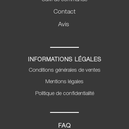
Contact
Avis
INFORMATIONS LÉGALES
Conditions générales de ventes
Mentions légales
Politique de confidentialité
FAQ