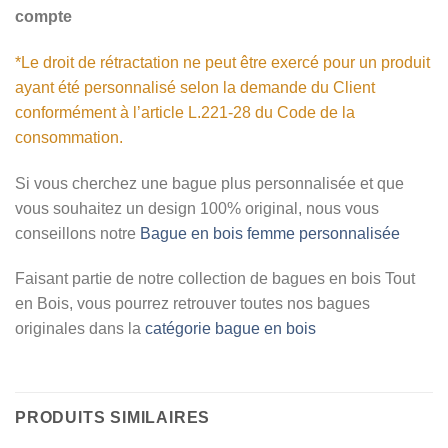
compte
*Le droit de rétractation ne peut être exercé pour un produit
ayant été personnalisé selon la demande du Client
conformément à l’article L.221-28 du Code de la
consommation.
Si vous cherchez une bague plus personnalisée et que
vous souhaitez un design 100% original, nous vous
conseillons notre
Bague en bois femme personnalisée
Faisant partie de notre collection de bagues en bois Tout
en Bois, vous pourrez retrouver toutes nos bagues
originales dans la
catégorie bague en bois
PRODUITS SIMILAIRES