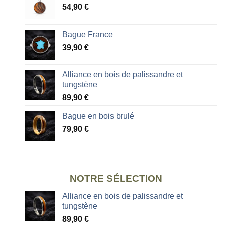
54,90
€
Bague France
39,90
€
Alliance en bois de palissandre et
tungstène
89,90
€
Bague en bois brulé
79,90
€
NOTRE SÉLECTION
Alliance en bois de palissandre et
tungstène
89,90
€