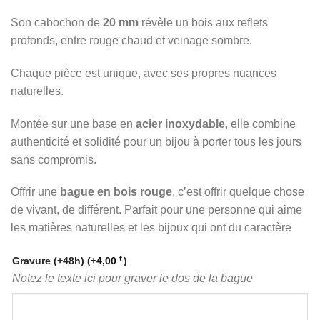
Son cabochon de
20 mm
révèle un bois aux reflets
profonds, entre rouge chaud et veinage sombre.
Chaque pièce est unique, avec ses propres nuances
naturelles.
Montée sur une base en
acier inoxydable
, elle combine
authenticité et solidité pour un bijou à porter tous les jours
sans compromis.
Offrir une
bague en bois rouge
, c’est offrir quelque chose
de vivant, de différent. Parfait pour une personne qui aime
les matières naturelles et les bijoux qui ont du caractère
€
Gravure (+48h)
(+
4,00
)
Notez le texte ici pour graver le dos de la bague