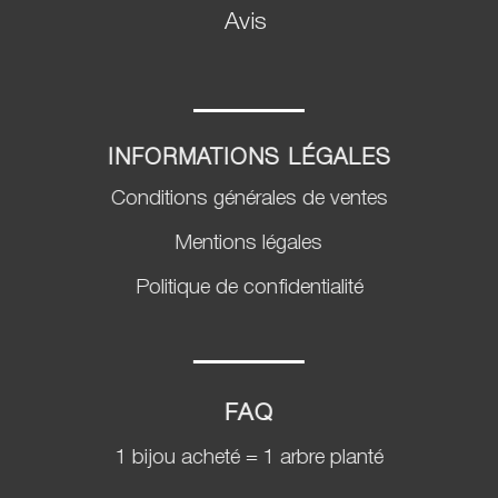
Avis
INFORMATIONS LÉGALES
Conditions générales de ventes
Mentions légales
Politique de confidentialité
FAQ
1 bijou acheté = 1 arbre planté