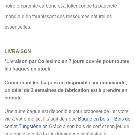
notre empreinte carbone et à lutter contre la pauvreté
mondiale en fournissant des ressources naturelles
essentielles.
LIVRAISON
*Livraison par Colissimo en 7 jours ouvrés pour toutes
les bagues en stock.
Concernant les bagues en disponible sur commande,
un délai de 3 semaines de fabrication est à prendre en
compte
Une autre bague est disponible pour proposer de lier votre
vie à votre moitié. Il s’agit de notre
Bague en bois – Bois de
cerf et Tungstène or
. Grâce à son bois de cerf et son jeu de
couleur, elle est à la fois lumineuse et résistante.