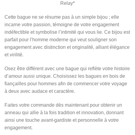
Relay*
Cette bague ne se résume pas à un simple bijou ; elle
incarne votre passion, témoigne de votre engagement
indéfectible et symbolise l’intimité qui vous lie.
Ce bijou est
parfait pour l’homme moderne qui veut souligner son
engagement avec distinction et originalité, alliant élégance
et virilité.
Osez être différent avec une bague qui reflète votre histoire
d’amour aussi unique.
Choisissez les bagues en bois de
fiançailles pour hommes afin de commencer votre voyage
à deux avec audace et caractère.
Faites votre commande dès maintenant pour obtenir un
anneau qui allie à la fois tradition et innovation, donnant
ainsi une touche avant-gardiste et personnelle à votre
engagement.