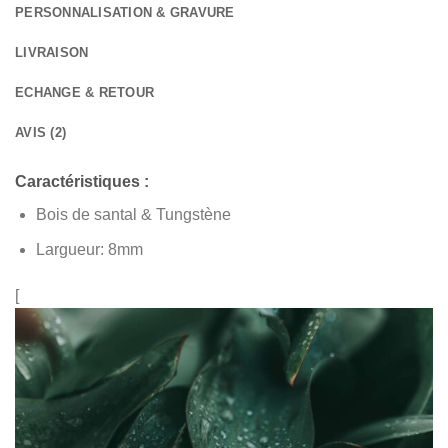
PERSONNALISATION & GRAVURE
LIVRAISON
ECHANGE & RETOUR
AVIS (2)
Caractéristiques :
Bois de santal & Tungstène
Largueur: 8mm
[