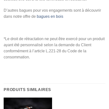
D’autres bagues pour vos engagements sont à découvrir
dans notre offre de
bagues en bois
*Le droit de rétractation ne peut être exercé pour un produit
ayant été personnalisé selon la demande du Client
conformément à l’article L.221-28 du Code de la
consommation.
PRODUITS SIMILAIRES