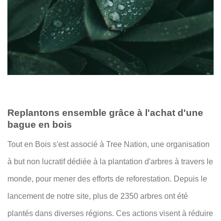
Replantons ensemble grâce à l'achat d'une
bague en bois
Tout en Bois s'est associé à Tree Nation, une organisation
à but non lucratif dédiée à la plantation d'arbres à travers le
monde, pour mener des efforts de reforestation. Depuis le
lancement de notre site, plus de 2350 arbres ont été
plantés dans diverses régions. Ces actions visent à réduire