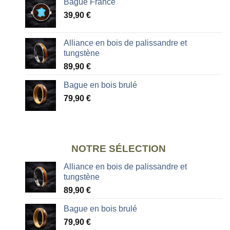
Bague France
39,90
€
Alliance en bois de palissandre et
tungstène
89,90
€
Bague en bois brulé
79,90
€
NOTRE SÉLECTION
Alliance en bois de palissandre et
tungstène
89,90
€
Bague en bois brulé
79,90
€