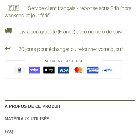
🇫🇷
Service client français - réponse sous 24h (hors
weekend et jour férié)
🚚
Livraison gratuite (France) avec numéro de suivi
↩️
30 jours pour échanger ou retourner votre bijou*
A PROPOS DE CE PRODUIT
MATÉRIAUX UTILISÉS
FAQ