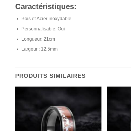
Caractéristiques:
Bois et Acier inoxydable
Personnalisable:
Oui
Longueur: 21cm
Largeur : 12,5mm
PRODUITS SIMILAIRES