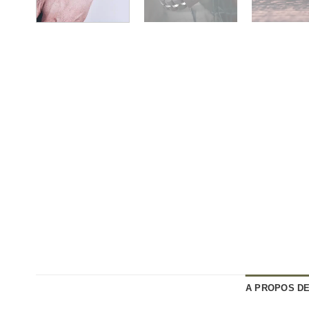
A PROPOS DE