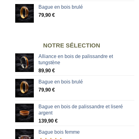
Bague en bois brulé
79,90
€
NOTRE SÉLECTION
Alliance en bois de palissandre et
tungstène
89,90
€
Bague en bois brulé
79,90
€
Bague en bois de palissandre et liseré
argent
139,90
€
Bague bois femme