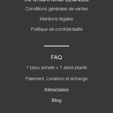
Conditions générales de ventes
Mentions légales
Politique de confidentialité
FAQ
1 bijou acheté = 1 arbre planté
Paiement, Livraison et échange
Rétractation
Blog