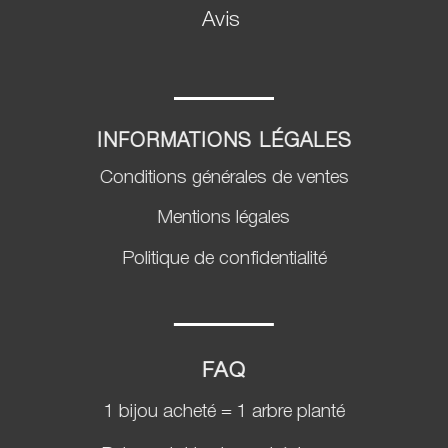
Avis
INFORMATIONS LÉGALES
Conditions générales de ventes
Mentions légales
Politique de confidentialité
FAQ
1 bijou acheté = 1 arbre planté