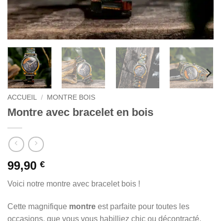
ACCUEIL
/
MONTRE BOIS
Montre avec bracelet en bois
99,90
€
Voici notre montre avec bracelet bois !
Cette magnifique
montre
est parfaite pour toutes les
occasions, que vous vous habilliez chic ou décontracté.