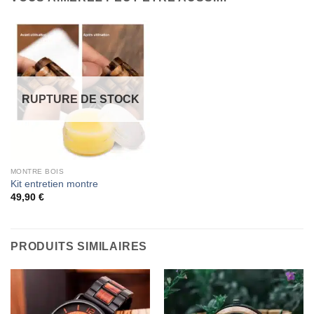
RUPTURE DE STOCK
MONTRE BOIS
Kit entretien montre
49,90
€
PRODUITS SIMILAIRES