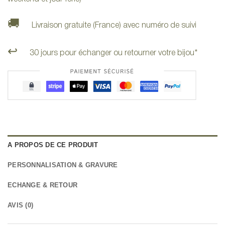
🚚
Livraison gratuite (France) avec numéro de suivi
↩️
30 jours pour échanger ou retourner votre bijou*
A PROPOS DE CE PRODUIT
PERSONNALISATION & GRAVURE
ECHANGE & RETOUR
AVIS (0)