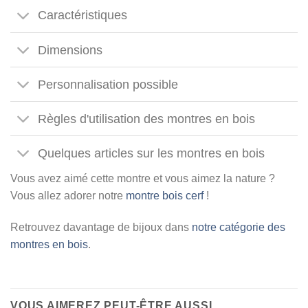
Caractéristiques
Dimensions
Personnalisation possible
Règles d'utilisation des montres en bois
Quelques articles sur les montres en bois
Vous avez aimé cette montre et vous aimez la nature ?
Vous allez adorer notre
montre bois cerf
!
Retrouvez davantage de bijoux dans
notre catégorie des
montres en bois
.
VOUS AIMEREZ PEUT-ÊTRE AUSSI…