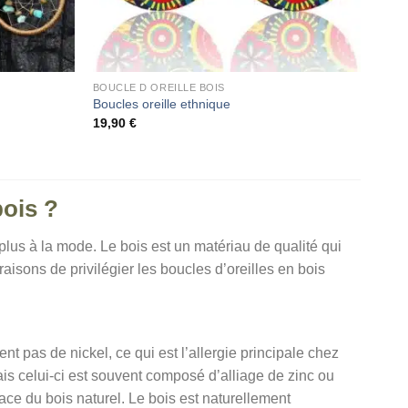
BOUCLE D OREILLE BOIS
Boucles oreille ethnique
19,90
€
bois ?
 plus à la mode. Le bois est un matériau de qualité qui
aisons de privilégier les boucles d’oreilles en bois
nt pas de nickel, ce qui est l’allergie principale chez
ais celui-ci est souvent composé d’alliage de zinc ou
ace du bois naturel. Le bois est naturellement