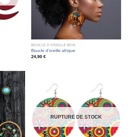
BOUCLE D OREILLE BOIS
Boucle d’oreille afrique
24,90
€
RUPTURE DE STOCK