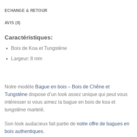
ECHANGE & RETOUR
AVIS (0)
Caractéristiques:
Bois de Koa et Tungstène
Largeur:
8 mm
Notre modèle
Bague en bois – Bois de Chêne et
Tungstène
dispose d’un look assez unique qui peut vous
intéresser si vous aimez la bague en bois de koa et
tungstène martelé.
Son look audacieux fait partie de
notre offre de bagues en
bois authentiques
.