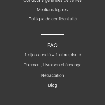
Conditions générales de ventes
Mentions légales
Politique de confidentialité
FAQ
1 bijou acheté = 1 arbre planté
Paiement, Livraison et échange
Rétractation
Blog