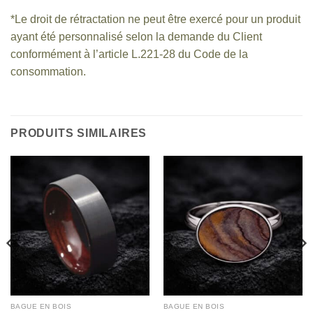
*Le droit de rétractation ne peut être exercé pour un produit
ayant été personnalisé selon la demande du Client
conformément à l’article L.221-28 du Code de la
consommation.
PRODUITS SIMILAIRES
BAGUE EN BOIS
BAGUE EN BOIS