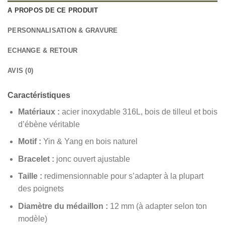
A PROPOS DE CE PRODUIT
PERSONNALISATION & GRAVURE
ECHANGE & RETOUR
AVIS (0)
Caractéristiques
Matériaux :
acier inoxydable 316L, bois de tilleul et bois
d’ébène véritable
Motif :
Yin & Yang en bois naturel
Bracelet :
jonc ouvert ajustable
Taille :
redimensionnable pour s’adapter à la plupart
des poignets
Diamètre du médaillon :
12 mm (à adapter selon ton
modèle)