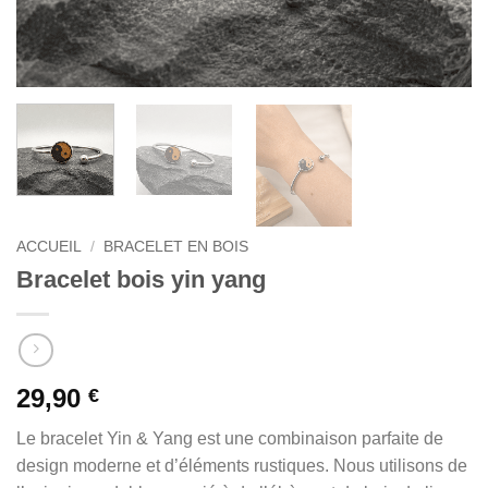
ACCUEIL
/
BRACELET EN BOIS
Bracelet bois yin yang
29,90
€
Le bracelet Yin & Yang est une combinaison parfaite de
design moderne et d’éléments rustiques. Nous utilisons de