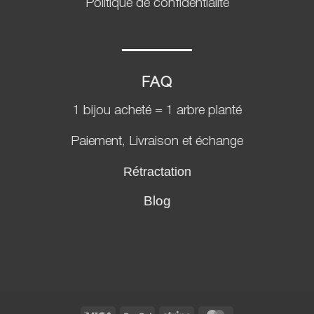
Politique de confidentialité
FAQ
1 bijou acheté = 1 arbre planté
Paiement, Livraison et échange
Rétractation
Blog