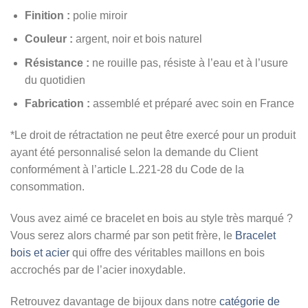
Finition :
polie miroir
Couleur :
argent, noir et bois naturel
Résistance :
ne rouille pas, résiste à l’eau et à l’usure
du quotidien
Fabrication :
assemblé et préparé avec soin en France
*Le droit de rétractation ne peut être exercé pour un produit
ayant été personnalisé selon la demande du Client
conformément à l’article L.221-28 du Code de la
consommation.
Vous avez aimé ce bracelet en bois au style très marqué ?
Vous serez alors charmé par son petit frère, le
Bracelet
bois et acier
qui offre des véritables maillons en bois
accrochés par de l’acier inoxydable.
Retrouvez davantage de bijoux dans notre
catégorie de