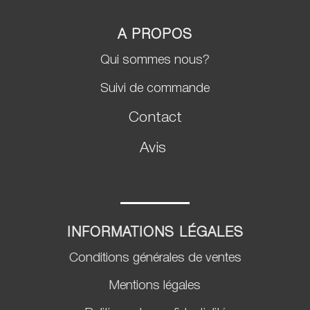
A PROPOS
Qui sommes nous?
Suivi de commande
Contact
Avis
INFORMATIONS LÉGALES
Conditions générales de ventes
Mentions légales