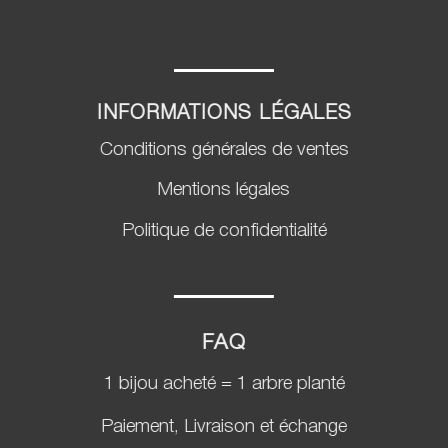
INFORMATIONS LÉGALES
Conditions générales de ventes
Mentions légales
Politique de confidentialité
FAQ
1 bijou acheté = 1 arbre planté
Paiement, Livraison et échange