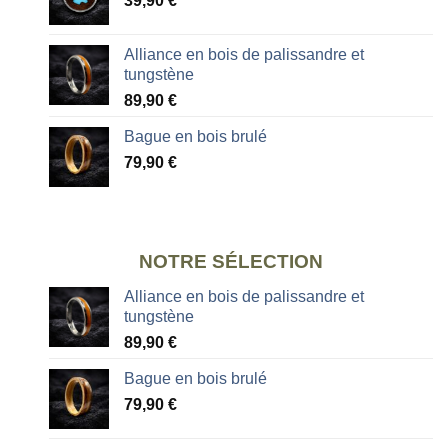
39,90
€
Alliance en bois de palissandre et
tungstène
89,90
€
Bague en bois brulé
79,90
€
NOTRE SÉLECTION
Alliance en bois de palissandre et
tungstène
89,90
€
Bague en bois brulé
79,90
€