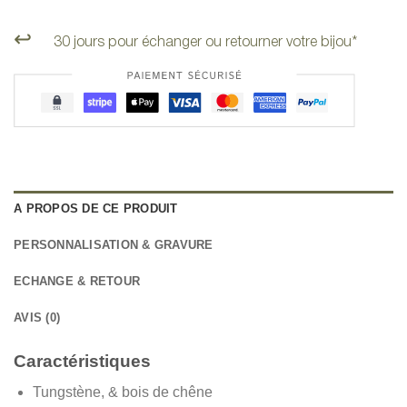
↩️
30 jours pour échanger ou retourner votre bijou*
A PROPOS DE CE PRODUIT
PERSONNALISATION & GRAVURE
ECHANGE & RETOUR
AVIS (0)
Caractéristiques
Tungstène, & bois de chêne