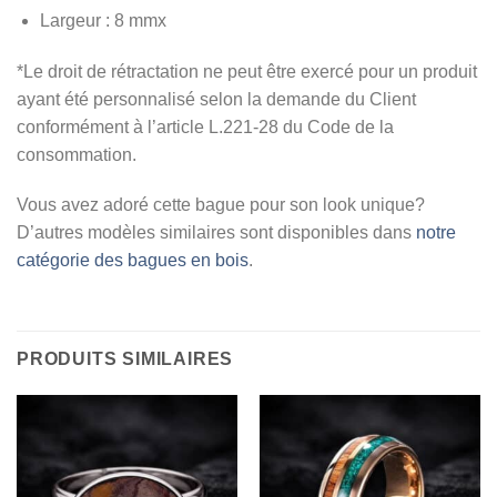
Largeur :
8 mmx
*Le droit de rétractation ne peut être exercé pour un produit
ayant été personnalisé selon la demande du Client
conformément à l’article L.221-28 du Code de la
consommation.
Vous avez adoré cette bague pour son look unique?
D’autres modèles similaires sont disponibles dans
notre
catégorie des bagues en bois
.
PRODUITS SIMILAIRES