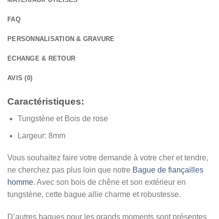
FAQ
PERSONNALISATION & GRAVURE
ECHANGE & RETOUR
AVIS (0)
Caractéristiques:
Tungstène et Bois de rose
Largeur:
8mm
Vous souhaitez faire votre demande à votre cher et tendre,
ne cherchez pas plus loin que notre
Bague de fiançailles
homme
. Avec son bois de chêne et son extérieur en
tungstène, cette bague allie charme et robustesse.
D’autres bagues pour les grands moments sont présentes