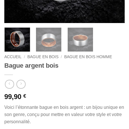
ACCUEIL
/
BAGUE EN BOIS
/
BAGUE EN BOIS HOMME
Bague argent bois
99,90
€
Voici l’étonnante bague en bois argent : un bijou unique en
son genre, conçu pour mettre en valeur votre style et votre
personnalité.