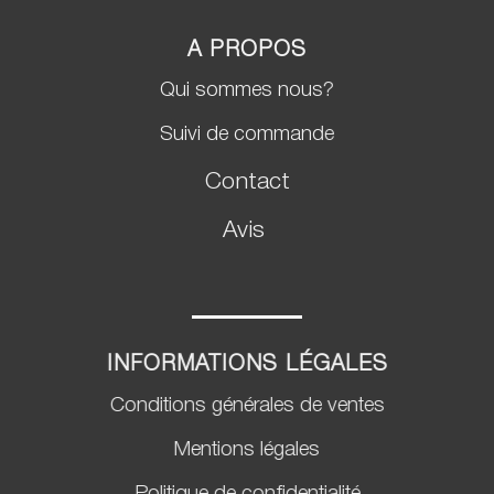
A PROPOS
Qui sommes nous?
Suivi de commande
Contact
Avis
INFORMATIONS LÉGALES
Conditions générales de ventes
Mentions légales