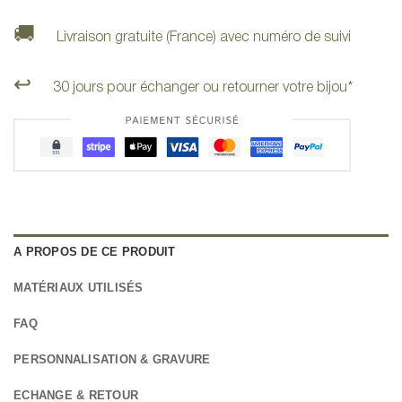
🚚
Livraison gratuite (France) avec numéro de suivi
↩️
30 jours pour échanger ou retourner votre bijou*
A PROPOS DE CE PRODUIT
MATÉRIAUX UTILISÉS
FAQ
PERSONNALISATION & GRAVURE
ECHANGE & RETOUR