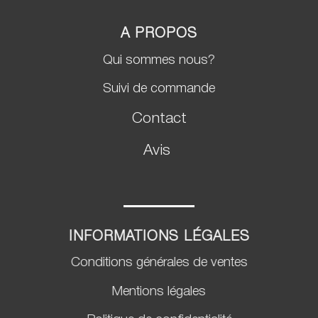
A PROPOS
Qui sommes nous?
Suivi de commande
Contact
Avis
INFORMATIONS LÉGALES
Conditions générales de ventes
Mentions légales