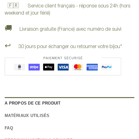
🇫🇷
Service client français - réponse sous 24h (hors
weekend et jour férié)
🚚
Livraison gratuite (France) avec numéro de suivi
↩️
30 jours pour échanger ou retourner votre bijou*
A PROPOS DE CE PRODUIT
MATÉRIAUX UTILISÉS
FAQ