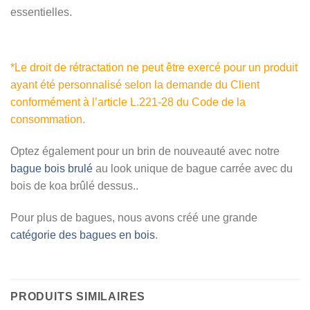
essentielles.
*Le droit de rétractation ne peut être exercé pour un produit
ayant été personnalisé selon la demande du Client
conformément à l’article L.221-28 du Code de la
consommation.
Optez également pour un brin de nouveauté avec notre
bague bois brulé
au look unique de bague carrée avec du
bois de koa brûlé dessus..
Pour plus de bagues, nous avons créé une grande
catégorie des bagues en bois
.
PRODUITS SIMILAIRES