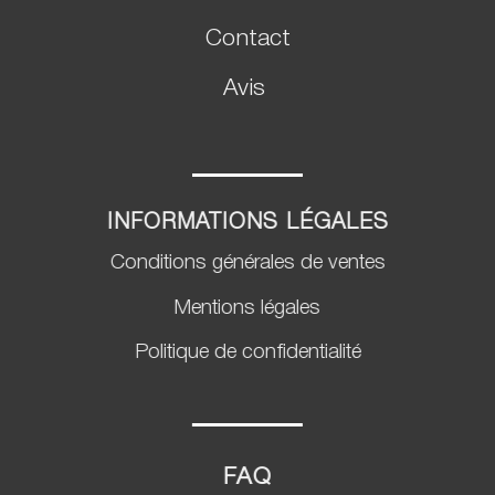
Contact
Avis
INFORMATIONS LÉGALES
Conditions générales de ventes
Mentions légales
Politique de confidentialité
FAQ