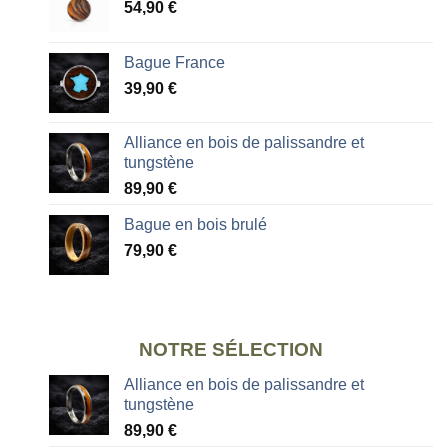
54,90
€
Bague France
39,90
€
Alliance en bois de palissandre et
tungstène
89,90
€
Bague en bois brulé
79,90
€
NOTRE SÉLECTION
Alliance en bois de palissandre et
tungstène
89,90
€