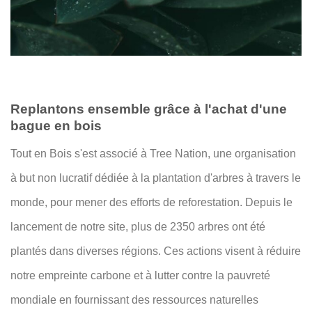
Replantons ensemble grâce à l'achat d'une
bague en bois
Tout en Bois s'est associé à Tree Nation, une organisation
à but non lucratif dédiée à la plantation d'arbres à travers le
monde, pour mener des efforts de reforestation. Depuis le
lancement de notre site, plus de 2350 arbres ont été
plantés dans diverses régions. Ces actions visent à réduire
notre empreinte carbone et à lutter contre la pauvreté
mondiale en fournissant des ressources naturelles