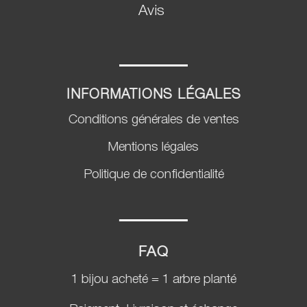
Avis
INFORMATIONS LÉGALES
Conditions générales de ventes
Mentions légales
Politique de confidentialité
FAQ
1 bijou acheté = 1 arbre planté