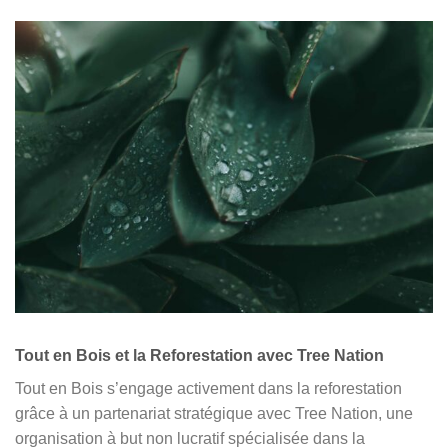
Tout en Bois et la Reforestation avec Tree Nation
Tout en Bois s’engage activement dans la reforestation
grâce à un partenariat stratégique avec Tree Nation, une
organisation à but non lucratif spécialisée dans la