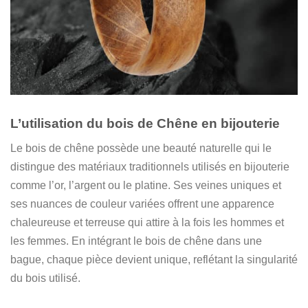
L’utilisation du bois de Chêne en bijouterie
Le bois de chêne possède une beauté naturelle qui le
distingue des matériaux traditionnels utilisés en bijouterie
comme l’or, l’argent ou le platine. Ses veines uniques et
ses nuances de couleur variées offrent une apparence
chaleureuse et terreuse qui attire à la fois les hommes et
les femmes. En intégrant le bois de chêne dans une
bague, chaque pièce devient unique, reflétant la singularité
du bois utilisé.