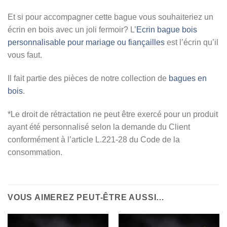
Et si pour accompagner cette bague vous souhaiteriez un
écrin en bois avec un joli fermoir? L’
Ecrin bague bois
personnalisable pour mariage ou fiançailles
est l’écrin qu’il
vous faut.
Il fait partie des pièces de notre collection de
bagues en
bois
.
*Le droit de rétractation ne peut être exercé pour un produit
ayant été personnalisé selon la demande du Client
conformément à l’article L.221-28 du Code de la
consommation.
VOUS AIMEREZ PEUT-ÊTRE AUSSI…