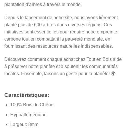
plantation d’arbres à travers le monde.
Depuis le lancement de notre site, nous avons fièrement
planté plus de 600 arbres dans diverses régions. Ces
initiatives sont essentielles pour réduire notre empreinte
carbone tout en combattant la pauvreté mondiale, en
fournissant des ressources naturelles indispensables.
Découvrez comment chaque achat chez Tout en Bois aide
à préserver notre planète et à soutenir les communautés
locales. Ensemble, faisons un geste pour la planète! 🌍
Caractéristiques:
100% Bois de Chêne
Hypoallergénique
Largeur: 8mm