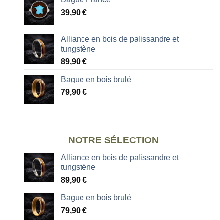
39,90
€
Alliance en bois de palissandre et
tungstène
89,90
€
Bague en bois brulé
79,90
€
NOTRE SÉLECTION
Alliance en bois de palissandre et
tungstène
89,90
€
Bague en bois brulé
79,90
€