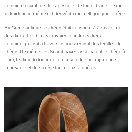
comme un symbole de sagesse et de force divine. Le mot
« druide » lui-même est dérivé du mot celtique pour chêne.
En Grèce antique, le chêne était consacré à Zeus, le roi
des dieux. Les Grecs croyaient que leurs dieux
communiquaient à travers le bruissement des feuilles de
chêne. De même, les Scandinaves associaient le chêne à
Thor, le dieu du tonnerre, en raison de son apparence
imposante et de sa résistance aux tempêtes.