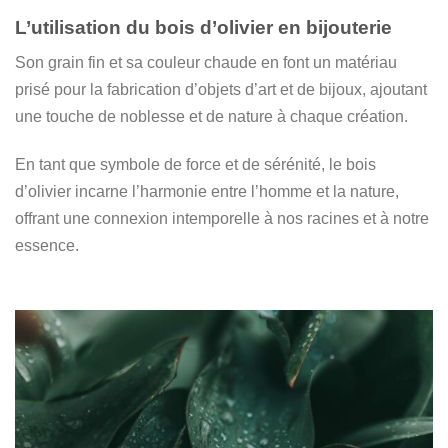
L’utilisation du bois d’olivier en bijouterie
Son grain fin et sa couleur chaude en font un matériau
prisé pour la fabrication d’objets d’art et de bijoux, ajoutant
une touche de noblesse et de nature à chaque création.
En tant que symbole de force et de sérénité, le bois
d’olivier incarne l’harmonie entre l’homme et la nature,
offrant une connexion intemporelle à nos racines et à notre
essence.