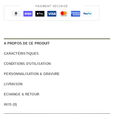
A PROPOS DE CE PRODUIT
CARACTÉRISTIQUES
CONDITIONS D'UTILISATION
PERSONNALISATION & GRAVURE
LIVRAISON
ECHANGE & RETOUR
AVIS (0)