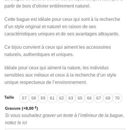
partir de bois d’olivier entièrement naturel.
Cette bague est idéale pour ceux qui sont à la recherche
d’un style original et naturel en raison de ses
caractéristiques uniques et de ses avantages attrayants.
Ce bijou convient à ceux qui aiment les accessoires
naturels, authentiques et uniques.
Idéale pour ceux qui aiment la nature, les individus
sensibles aux métaux et ceux à la recherche d’un style
unique respectueux de l’environnement.
Taille
57
58
59
61
62
63
65
66
67
68
70
€
Gravure
(+
8,00
)
Si vous souhaitez graver un texte à l’intérieur de la bague,
notez le ici