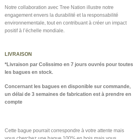
Notre collaboration avec Tree Nation illustre notre
engagement envers la durabilité et la responsabilité
environnementale, tout en contribuant à créer un impact
positif à l’échelle mondiale.
LIVRAISON
*Livraison par Colissimo en 7 jours ouvrés pour toutes
les bagues en stock.
Concernant les bagues en disponible sur commande,
un délai de 3 semaines de fabrication est à prendre en
compte
Cette bague pourrait correspondre à votre attente mais
vous cherchez une bague 100% en bois mais vous