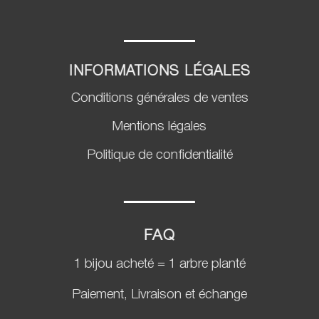
INFORMATIONS LÉGALES
Conditions générales de ventes
Mentions légales
Politique de confidentialité
FAQ
1 bijou acheté = 1 arbre planté
Paiement, Livraison et échange