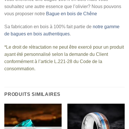
souhaitez une autre essence que l’olivier? Nous pouvons
vous proposer notre
Bague en bois de Chêne
Sa fabrication en bois à 100% fait partie de
notre gamme
de bagues en bois authentiques
.
*Le droit de rétractation ne peut être exercé pour un produit
ayant été personnalisé selon la demande du Client
conformément à l’article L.221-28 du Code de la
consommation.
PRODUITS SIMILAIRES