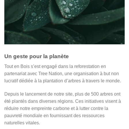
Un geste pour la planète
Tout en Bois s’est engagé dans la reforestation en
partenariat avec Tree Nation, une organisation à but non
lucratif dédiée à la plantation d’arbres à travers le monde.
Depuis le lancement de notre site, plus de 500 arbres ont
été plantés dans diverses régions. Ces initiatives visent à
réduire notre empreinte carbone et à lutter contre la
pauvreté mondiale en fournissant des ressources
naturelles vitales.