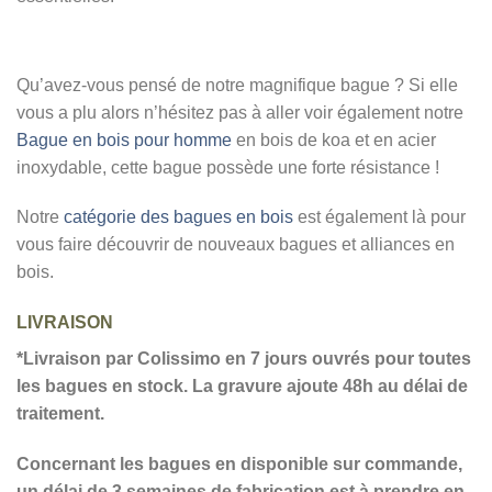
Qu’avez-vous pensé de notre magnifique bague ? Si elle
vous a plu alors n’hésitez pas à aller voir également notre
Bague en bois pour homme
en bois de koa et en acier
inoxydable, cette bague possède une forte résistance !
Notre
catégorie des bagues en bois
est également là pour
vous faire découvrir de nouveaux bagues et alliances en
bois.
LIVRAISON
*Livraison par Colissimo en 7 jours ouvrés pour toutes
les bagues en stock. La gravure ajoute 48h au délai de
traitement.
Concernant les bagues en disponible sur commande,
un délai de 3 semaines de fabrication est à prendre en