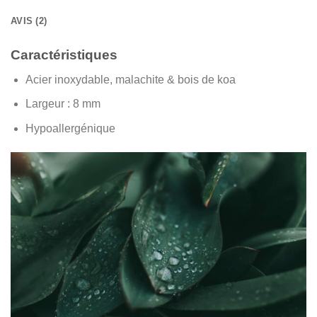
AVIS (2)
Caractéristiques
Acier inoxydable, malachite & bois de koa
Largeur :
8 mm
Hypoallergénique