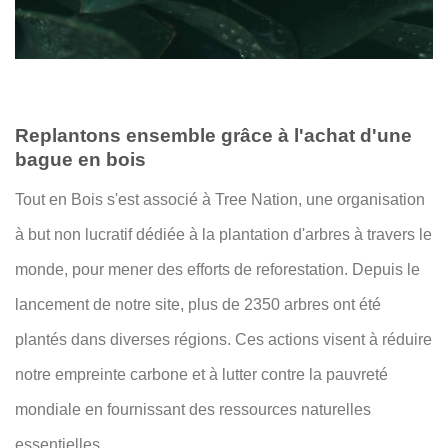
Replantons ensemble grâce à l'achat d'une
bague en bois
Tout en Bois s'est associé à Tree Nation, une organisation
à but non lucratif dédiée à la plantation d'arbres à travers le
monde, pour mener des efforts de reforestation. Depuis le
lancement de notre site, plus de 2350 arbres ont été
plantés dans diverses régions. Ces actions visent à réduire
notre empreinte carbone et à lutter contre la pauvreté
mondiale en fournissant des ressources naturelles
essentielles.