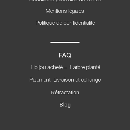
Mentions légales
Politique de confidentialité
FAQ
1 bijou acheté = 1 arbre planté
Paiement, Livraison et échange
Rétractation
Blog