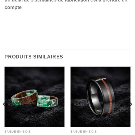
compte
PRODUITS SIMILAIRES
BAGUE EN BOIS
BAGUE EN BOIS