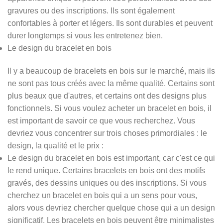
gravures ou des inscriptions. Ils sont également
confortables à porter et légers. Ils sont durables et peuvent
durer longtemps si vous les entretenez bien.
Le design du bracelet en bois
Il y a beaucoup de bracelets en bois sur le marché, mais ils
ne sont pas tous créés avec la même qualité. Certains sont
plus beaux que d'autres, et certains ont des designs plus
fonctionnels. Si vous voulez acheter un bracelet en bois, il
est important de savoir ce que vous recherchez. Vous
devriez vous concentrer sur trois choses primordiales : le
design, la qualité et le prix :
Le design du bracelet en bois est important, car c'est ce qui
le rend unique. Certains bracelets en bois ont des motifs
gravés, des dessins uniques ou des inscriptions. Si vous
cherchez un bracelet en bois qui a un sens pour vous,
alors vous devriez chercher quelque chose qui a un design
significatif. Les bracelets en bois peuvent être minimalistes