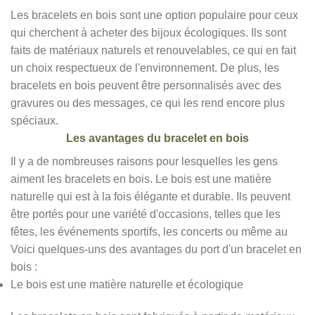
Les bracelets en bois sont une option populaire pour ceux
qui cherchent à acheter des bijoux écologiques. Ils sont
faits de matériaux naturels et renouvelables, ce qui en fait
un choix respectueux de l'environnement. De plus, les
bracelets en bois peuvent être personnalisés avec des
gravures ou des messages, ce qui les rend encore plus
spéciaux.
Les avantages du bracelet en bois
Il y a de nombreuses raisons pour lesquelles les gens
aiment les bracelets en bois. Le bois est une matière
naturelle qui est à la fois élégante et durable. Ils peuvent
être portés pour une variété d'occasions, telles que les
fêtes, les événements sportifs, les concerts ou même au
Voici quelques-uns des avantages du port d'un bracelet en
bois :
Le bois est une matière naturelle et écologique