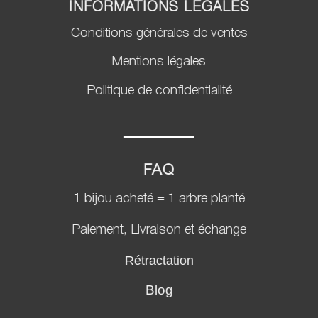
INFORMATIONS LÉGALES
Conditions générales de ventes
Mentions légales
Politique de confidentialité
FAQ
1 bijou acheté = 1 arbre planté
Paiement, Livraison et échange
Rétractation
Blog