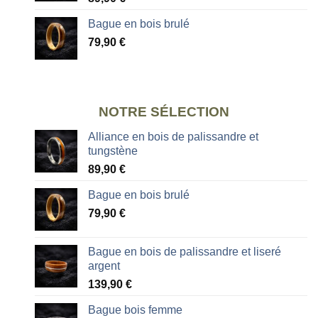
Bague en bois brulé
79,90
€
NOTRE SÉLECTION
Alliance en bois de palissandre et
tungstène
89,90
€
Bague en bois brulé
79,90
€
Bague en bois de palissandre et liseré
argent
139,90
€
Bague bois femme