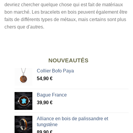
devriez chercher quelque chose qui est fait de matériaux
bon marché. Les bracelets en bois peuvent également être
faits de différents types de métaux, mais certains sont plus
chers que d'autres.
NOUVEAUTÉS
Collier Bofo Paya
54,90
€
Bague France
39,90
€
Alliance en bois de palissandre et
tungstène
89,90
€