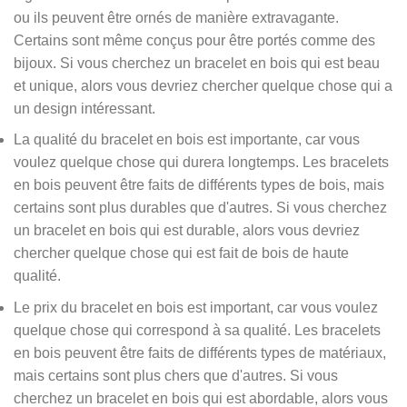
ou ils peuvent être ornés de manière extravagante.
Certains sont même conçus pour être portés comme des
bijoux. Si vous cherchez un bracelet en bois qui est beau
et unique, alors vous devriez chercher quelque chose qui a
un design intéressant.
La qualité du bracelet en bois est importante, car vous
voulez quelque chose qui durera longtemps. Les bracelets
en bois peuvent être faits de différents types de bois, mais
certains sont plus durables que d'autres. Si vous cherchez
un bracelet en bois qui est durable, alors vous devriez
chercher quelque chose qui est fait de bois de haute
qualité.
Le prix du bracelet en bois est important, car vous voulez
quelque chose qui correspond à sa qualité. Les bracelets
en bois peuvent être faits de différents types de matériaux,
mais certains sont plus chers que d'autres. Si vous
cherchez un bracelet en bois qui est abordable, alors vous