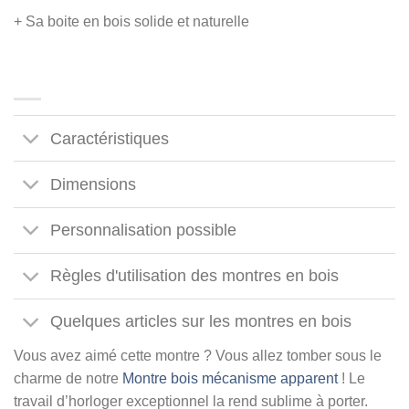
+ Sa boite en bois solide et naturelle
Caractéristiques
Dimensions
Personnalisation possible
Règles d'utilisation des montres en bois
Quelques articles sur les montres en bois
Vous avez aimé cette montre ? Vous allez tomber sous le
charme de notre
Montre bois mécanisme apparent
! Le
travail d’horloger exceptionnel la rend sublime à porter.