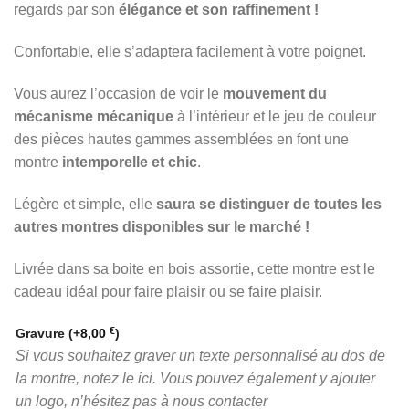
regards par son
élégance et son raffinement !
Confortable, elle s’adaptera facilement à votre poignet.
Vous aurez l’occasion de voir le
mouvement du
mécanisme mécanique
à l’intérieur et le jeu de couleur
des pièces hautes gammes assemblées en font une
montre
intemporelle et chic
.
Légère et simple, elle
saura se distinguer de toutes les
autres montres disponibles sur le marché !
Livrée dans sa boite en bois assortie, cette montre est le
cadeau idéal pour faire plaisir ou se faire plaisir.
€
Gravure
(+
8,00
)
Si vous souhaitez graver un texte personnalisé au dos de
la montre, notez le ici. Vous pouvez également y ajouter
un logo, n’hésitez pas à nous contacter