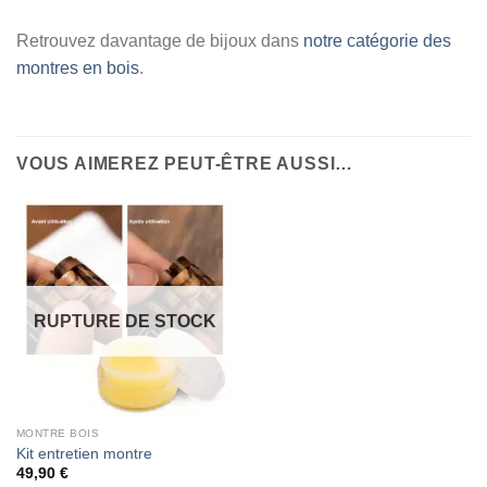
Retrouvez davantage de bijoux dans
notre catégorie des
montres en bois
.
VOUS AIMEREZ PEUT-ÊTRE AUSSI…
RUPTURE DE STOCK
MONTRE BOIS
Kit entretien montre
49,90
€