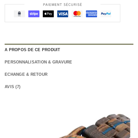
A PROPOS DE CE PRODUIT
PERSONNALISATION & GRAVURE
ECHANGE & RETOUR
AVIS (7)