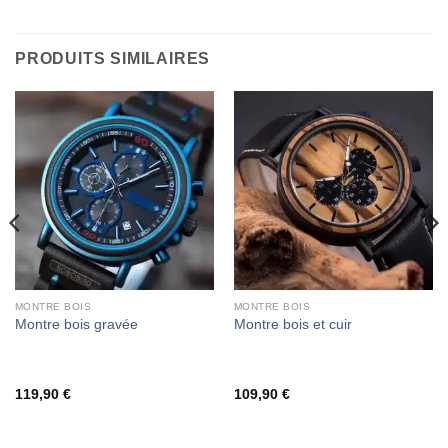
PRODUITS SIMILAIRES
MONTRE BOIS
MONTRE BOIS
Montre bois gravée
Montre bois et cuir
119,90
€
109,90
€