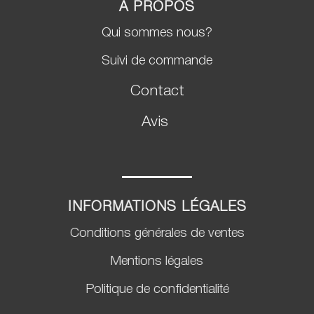
A PROPOS
Qui sommes nous?
Suivi de commande
Contact
Avis
INFORMATIONS LÉGALES
Conditions générales de ventes
Mentions légales
Politique de confidentialité