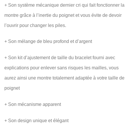
+ Son système mécanique dernier cri qui fait fonctionner la
montre grâce à l’inertie du poignet et vous évite de devoir
l’ouvrir pour changer les piles.
+ Son mélange de bleu profond et d’argent
+ Son kit d’ajustement de taille du bracelet fourni avec
explications pour enlever sans risques les mailles, vous
aurez ainsi une montre totalement adaptée à votre taille de
poignet
+ Son mécanisme apparent
+ Son design unique et élégant