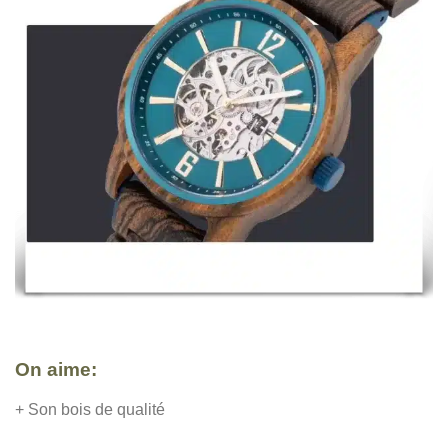
On aime:
+ Son bois de qualité