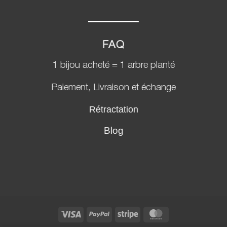
FAQ
1 bijou acheté = 1 arbre planté
Paiement, Livraison et échange
Rétractation
Blog
Visa
PayPal
Stripe
MasterCard