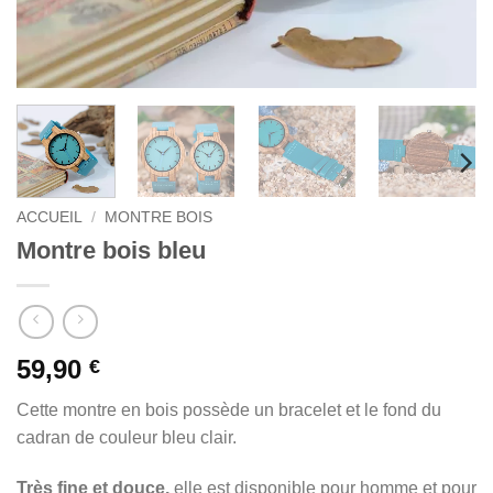
ACCUEIL
/
MONTRE BOIS
Montre bois bleu
59,90
€
Cette montre en bois possède un bracelet et le fond du
cadran de couleur bleu clair.
Très fine et douce,
elle est disponible pour homme et pour