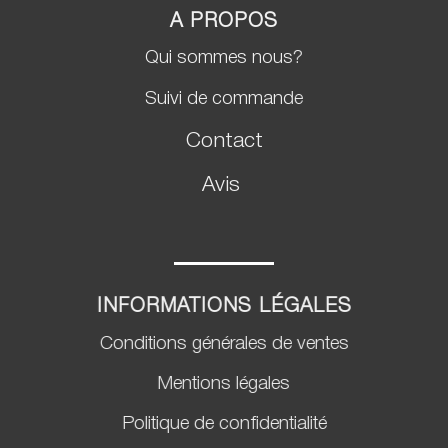
A PROPOS
Qui sommes nous?
Suivi de commande
Contact
Avis
INFORMATIONS LÉGALES
Conditions générales de ventes
Mentions légales
Politique de confidentialité