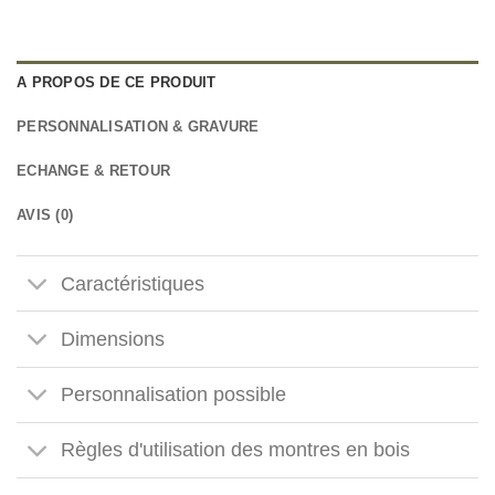
A PROPOS DE CE PRODUIT
PERSONNALISATION & GRAVURE
ECHANGE & RETOUR
AVIS (0)
Caractéristiques
Dimensions
Personnalisation possible
Règles d'utilisation des montres en bois