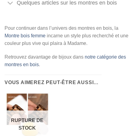
Quelques articles sur les montres en bois
Pour continuer dans l’univers des montres en bois, la
Montre bois femme
incarne un style plus recherché et une
couleur plus vive qui plaira à Madame.
Retrouvez davantage de bijoux dans
notre catégorie des
montres en bois
.
VOUS AIMEREZ PEUT-ÊTRE AUSSI…
RUPTURE DE
STOCK