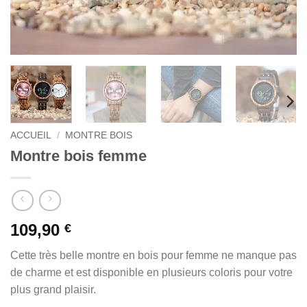
ACCUEIL
/
MONTRE BOIS
Montre bois femme
109,90
€
Cette très belle montre en bois pour femme ne manque pas
de charme et est disponible en plusieurs coloris pour votre
plus grand plaisir.