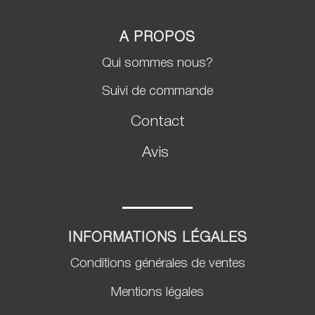
A PROPOS
Qui sommes nous?
Suivi de commande
Contact
Avis
INFORMATIONS LÉGALES
Conditions générales de ventes
Mentions légales