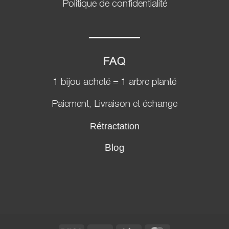
Politique de confidentialité
FAQ
1 bijou acheté = 1 arbre planté
Paiement, Livraison et échange
Rétractation
Blog