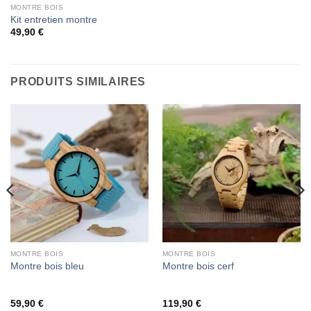
MONTRE BOIS
Kit entretien montre
49,90
€
PRODUITS SIMILAIRES
MONTRE BOIS
MONTRE BOIS
Montre bois bleu
Montre bois cerf
59,90
€
119,90
€