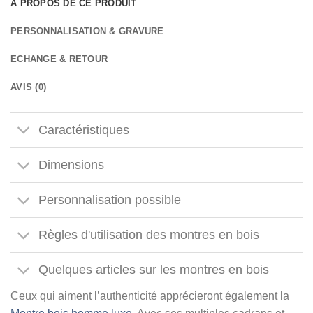
A PROPOS DE CE PRODUIT
PERSONNALISATION & GRAVURE
ECHANGE & RETOUR
AVIS (0)
Caractéristiques
Dimensions
Personnalisation possible
Règles d'utilisation des montres en bois
Quelques articles sur les montres en bois
Ceux qui aiment l’authenticité apprécieront également la