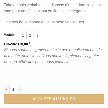
Faite en bois véritable, elle dispose d’un cadran solide et
rond pour une finition tout en finesse et élégance.
Une très belle montre qui sublimera vos tenues.
Modèle
1
2
3
€
Gravure
(+
8,00
)
Si vous souhaitez graver un texte personnalisé au dos de
la montre, notez le ici. Vous pouvez également y ajouter
un logo, n’hésitez pas à nous contacter
quantité de Montre bois femme
AJOUTER AU PANIER