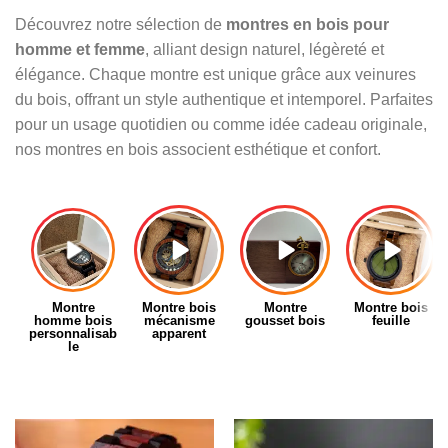
Découvrez notre sélection de
montres en bois pour
homme et femme
, alliant design naturel, légèreté et
élégance. Chaque montre est unique grâce aux veinures
du bois, offrant un style authentique et intemporel. Parfaites
pour un usage quotidien ou comme idée cadeau originale,
nos montres en bois associent esthétique et confort.
Montre
Montre bois
Montre
Montre bois
homme bois
mécanisme
gousset bois
feuille
personnalisab
apparent
le